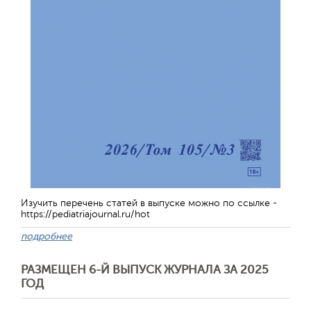
Изучить перечень статей в выпуске можно по ссылке -
https://pediatriajournal.ru/hot
подробнее
РАЗМЕЩЕН 6-Й ВЫПУСК ЖУРНАЛА ЗА 2025
ГОД