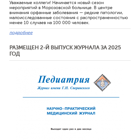
Уважаемые коллеги! Начинается новый сезон
мероприятий в Морозовской больнице. В центре
внимания орфанные заболевания — редкие патологии,
малоисследованные состояния с распространенностью
менее 10 случаев на 100 000 человек.
подробнее
РАЗМЕЩЕН 2-Й ВЫПУСК ЖУРНАЛА ЗА 2025
ГОД