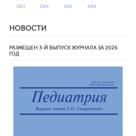
Обратная с
2023
2024
2025
2026
НОВОСТИ
РАЗМЕЩЕН 3-Й ВЫПУСК ЖУРНАЛА ЗА 2026
ГОД
Отправить