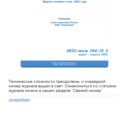
Технические сложности преодолены, и очередной
номер журнала вышел в свет. Ознакомиться со статьями
журнала можно в нашем разделе "Свежий номер"
подробнее