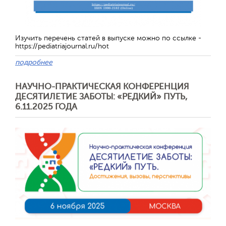
Изучить перечень статей в выпуске можно по ссылке -
https://pediatriajournal.ru/hot
подробнее
НАУЧНО-ПРАКТИЧЕСКАЯ КОНФЕРЕНЦИЯ
ДЕСЯТИЛЕТИЕ ЗАБОТЫ: «РЕДКИЙ» ПУТЬ,
6.11.2025 ГОДА