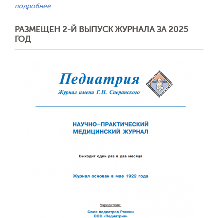
подробнее
РАЗМЕЩЕН 2-Й ВЫПУСК ЖУРНАЛА ЗА 2025
ГОД