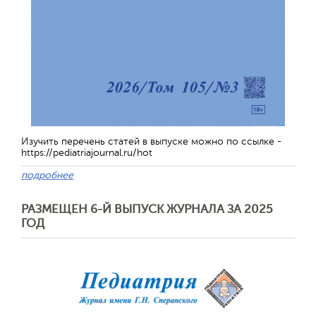
Изучить перечень статей в выпуске можно по ссылке -
https://pediatriajournal.ru/hot
подробнее
РАЗМЕЩЕН 6-Й ВЫПУСК ЖУРНАЛА ЗА 2025
ГОД