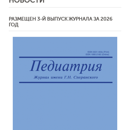
НОВОСТИ
РАЗМЕЩЕН 3-Й ВЫПУСК ЖУРНАЛА ЗА 2026
ГОД