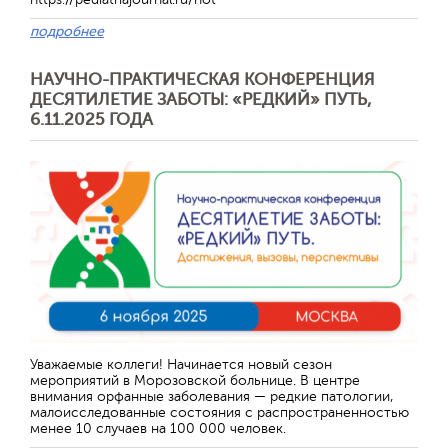
подробнее
НАУЧНО-ПРАКТИЧЕСКАЯ КОНФЕРЕНЦИЯ
ДЕСЯТИЛЕТИЕ ЗАБОТЫ: «РЕДКИЙ» ПУТЬ,
6.11.2025 ГОДА
Отправить
Уважаемые коллеги! Начинается новый сезон
мероприятий в Морозовской больнице. В центре
внимания орфанные заболевания — редкие патологии,
малоисследованные состояния с распространенностью
менее 10 случаев на 100 000 человек.