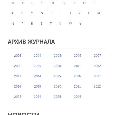
Ф
Х
Ц
Ч
Ш
Щ
Э
Ю
Я
A
B
C
G
H
I
J
K
L
M
N
P
R
S
T
V
W
Y
АРХИВ ЖУРНАЛА
2003
2004
2005
2006
2007
2008
2009
2010
2011
2012
2013
2014
2015
2016
2017
2018
2019
2020
2021
2022
2023
2024
2025
2026