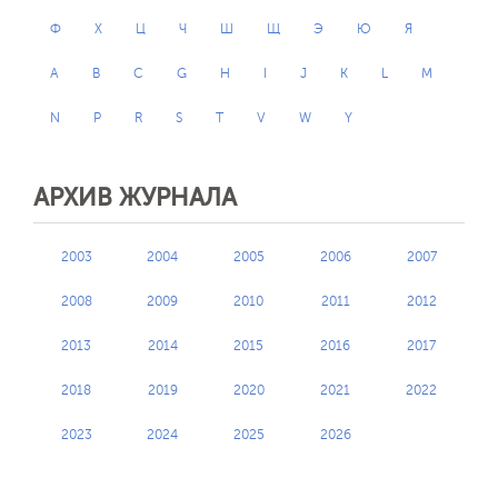
Ф
Х
Ц
Ч
Ш
Щ
Э
Ю
Я
A
B
C
G
H
I
J
K
L
M
N
P
R
S
T
V
W
Y
АРХИВ ЖУРНАЛА
2003
2004
2005
2006
2007
2008
2009
2010
2011
2012
2013
2014
2015
2016
2017
2018
2019
2020
2021
2022
2023
2024
2025
2026