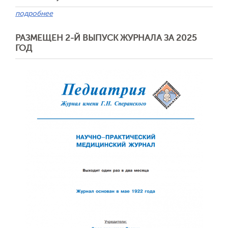
подробнее
РАЗМЕЩЕН 2-Й ВЫПУСК ЖУРНАЛА ЗА 2025
ГОД