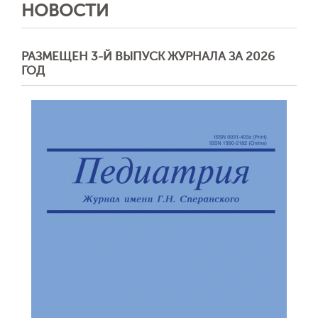
НОВОСТИ
РАЗМЕЩЕН 3-Й ВЫПУСК ЖУРНАЛА ЗА 2026
ГОД