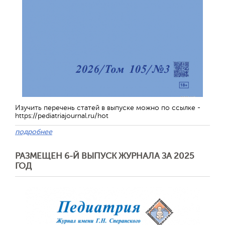
Обратная с
Изучить перечень статей в выпуске можно по ссылке -
https://pediatriajournal.ru/hot
подробнее
РАЗМЕЩЕН 6-Й ВЫПУСК ЖУРНАЛА ЗА 2025
ГОД