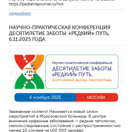
https://pediatriajournal.ru/hot
подробнее
НАУЧНО-ПРАКТИЧЕСКАЯ КОНФЕРЕНЦИЯ
ДЕСЯТИЛЕТИЕ ЗАБОТЫ: «РЕДКИЙ» ПУТЬ,
6.11.2025 ГОДА
Уважаемые коллеги! Начинается новый сезон
мероприятий в Морозовской больнице. В центре
внимания орфанные заболевания — редкие патологии,
малоисследованные состояния с распространенностью
менее 10 случаев на 100 000 человек.