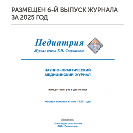
РАЗМЕЩЕН 6-Й ВЫПУСК ЖУРНАЛА
ЗА 2025 ГОД
ная связь