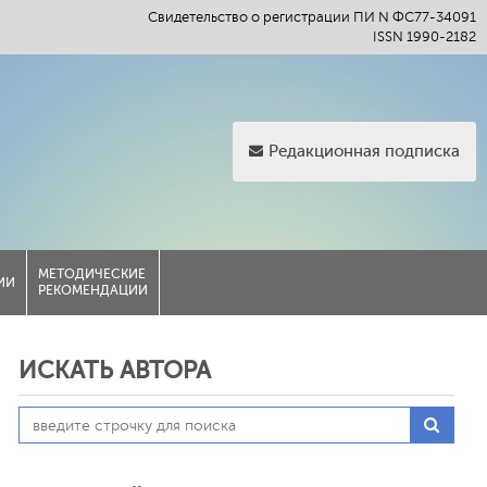
Свидетельство о регистрации ПИ N ФС77-34091
ISSN 1990-2182
Редакционная подписка
МЕТОДИЧЕСКИЕ
ИИ
РЕКОМЕНДАЦИИ
ИСКАТЬ АВТОРА