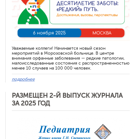
Уважаемые коллеги! Начинается новый сезон
мероприятий в Морозовской больнице. В центре
внимания орфанные заболевания — редкие патологии,
малоисследованные состояния с распространенностью
менее 10 случаев на 100 000 человек.
подробнее
РАЗМЕЩЕН 2-Й ВЫПУСК ЖУРНАЛА
ЗА 2025 ГОД