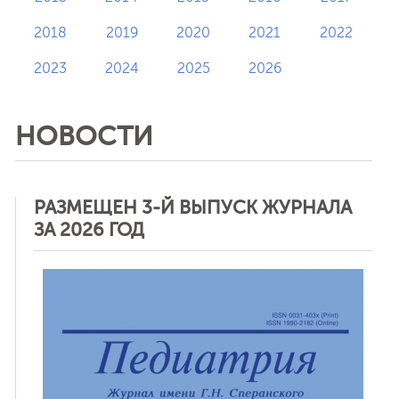
2018
2019
2020
2021
2022
2023
2024
2025
2026
НОВОСТИ
РАЗМЕЩЕН 3-Й ВЫПУСК ЖУРНАЛА
ЗА 2026 ГОД