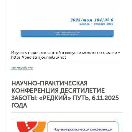
Изучить перечень статей в выпуске можно по ссылке -
https://pediatriajournal.ru/hot
подробнее
НАУЧНО-ПРАКТИЧЕСКАЯ
КОНФЕРЕНЦИЯ ДЕСЯТИЛЕТИЕ
ЗАБОТЫ: «РЕДКИЙ» ПУТЬ, 6.11.2025
ГОДА
Отменить