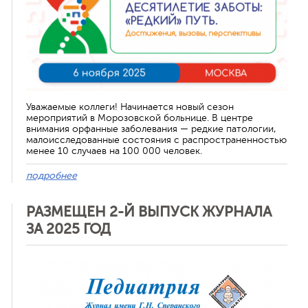
Уважаемые коллеги! Начинается новый сезон
мероприятий в Морозовской больнице. В центре
внимания орфанные заболевания — редкие патологии,
малоисследованные состояния с распространенностью
менее 10 случаев на 100 000 человек.
подробнее
РАЗМЕЩЕН 2-Й ВЫПУСК ЖУРНАЛА
ЗА 2025 ГОД