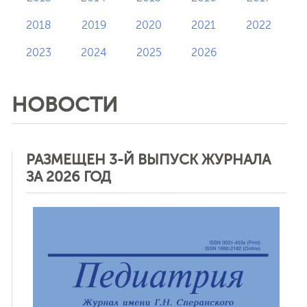
2018
2019
2020
2021
2022
2023
2024
2025
2026
НОВОСТИ
РАЗМЕЩЕН 3-Й ВЫПУСК ЖУРНАЛА
ЗА 2026 ГОД