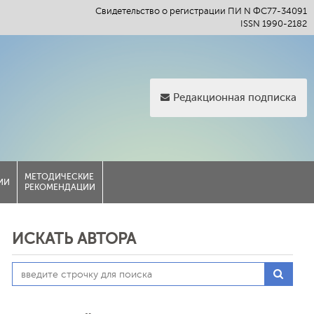
Свидетельство о регистрации ПИ N ФС77-34091
ISSN 1990-2182
Редакционная подписка
МЕТОДИЧЕСКИЕ
ИИ
РЕКОМЕНДАЦИИ
ИСКАТЬ АВТОРА