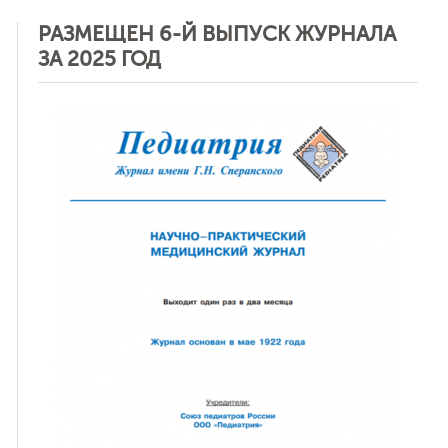
РАЗМЕЩЕН 6-Й ВЫПУСК ЖУРНАЛА
ЗА 2025 ГОД
ная связь