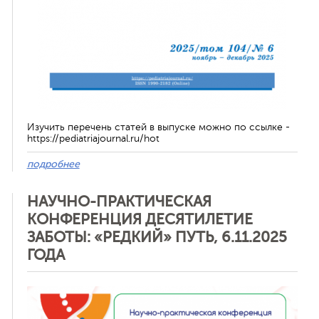
Изучить перечень статей в выпуске можно по ссылке -
https://pediatriajournal.ru/hot
подробнее
НАУЧНО-ПРАКТИЧЕСКАЯ
КОНФЕРЕНЦИЯ ДЕСЯТИЛЕТИЕ
ЗАБОТЫ: «РЕДКИЙ» ПУТЬ, 6.11.2025
ГОДА
Отменить