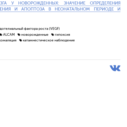
ОЗГА У НОВОРОЖДЕННЫХ: ЗНАЧЕНИЕ ОПРЕДЕЛЕНИЯ
ЛЕНИЯ И АПОПТОЗА В НЕОНАТАЛЬНОМ ПЕРИОДЕ И
дотелиальный фактора роста (VEGF)
ALCAM
новорожденные
гипоксия
комаляция
катамнестическое наблюдение