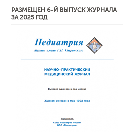
РАЗМЕЩЕН 6-Й ВЫПУСК ЖУРНАЛА
ЗА 2025 ГОД
ная связь