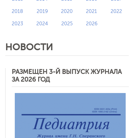
2018
2019
2020
2021
2022
2023
2024
2025
2026
НОВОСТИ
РАЗМЕЩЕН 3-Й ВЫПУСК ЖУРНАЛА
ЗА 2026 ГОД