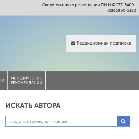
Свидетельство о регистрации ПИ N ФС77-34091
ISSN 1990-2182
Редакционная подписка
МЕТОДИЧЕСКИЕ
ИИ
РЕКОМЕНДАЦИИ
ИСКАТЬ АВТОРА