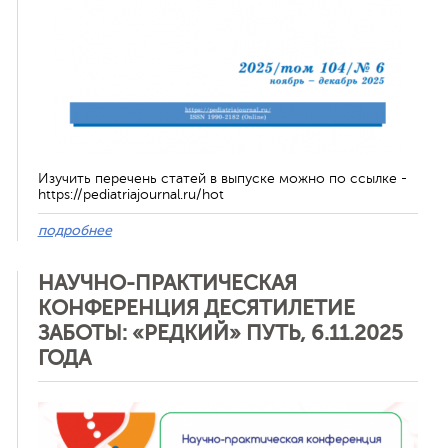
Изучить перечень статей в выпуске можно по ссылке -
https://pediatriajournal.ru/hot
подробнее
НАУЧНО-ПРАКТИЧЕСКАЯ
КОНФЕРЕНЦИЯ ДЕСЯТИЛЕТИЕ
ЗАБОТЫ: «РЕДКИЙ» ПУТЬ, 6.11.2025
ГОДА
Отменить