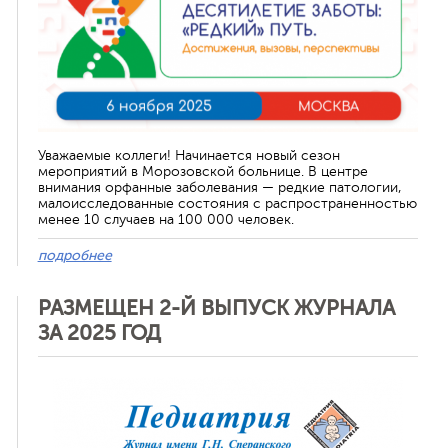
Уважаемые коллеги! Начинается новый сезон
мероприятий в Морозовской больнице. В центре
внимания орфанные заболевания — редкие патологии,
малоисследованные состояния с распространенностью
менее 10 случаев на 100 000 человек.
подробнее
РАЗМЕЩЕН 2-Й ВЫПУСК ЖУРНАЛА
ЗА 2025 ГОД