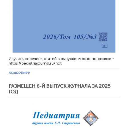
Отправить
Изучить перечень статей в выпуске можно по ссылке -
https://pediatriajournal.ru/hot
подробнее
РАЗМЕЩЕН 6-Й ВЫПУСК ЖУРНАЛА ЗА 2025
ГОД