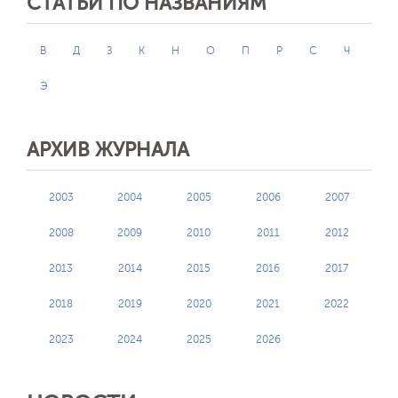
СТАТЬИ ПО НАЗВАНИЯМ
В
Д
З
К
Н
О
П
Р
С
Ч
Э
АРХИВ ЖУРНАЛА
2003
2004
2005
2006
2007
2008
2009
2010
2011
2012
2013
2014
2015
2016
2017
2018
2019
2020
2021
2022
2023
2024
2025
2026