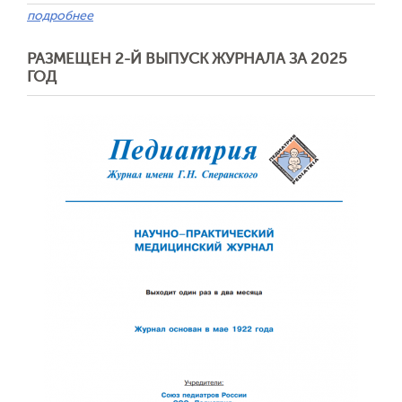
подробнее
РАЗМЕЩЕН 2-Й ВЫПУСК ЖУРНАЛА ЗА 2025
ГОД