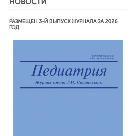
НОВОСТИ
РАЗМЕЩЕН 3-Й ВЫПУСК ЖУРНАЛА ЗА 2026
ГОД
Обратная с