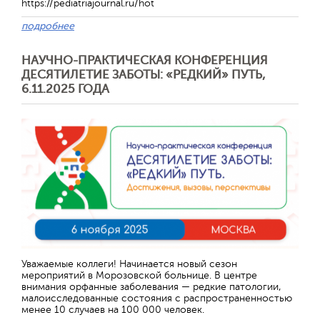
https://pediatriajournal.ru/hot
подробнее
НАУЧНО-ПРАКТИЧЕСКАЯ КОНФЕРЕНЦИЯ
ДЕСЯТИЛЕТИЕ ЗАБОТЫ: «РЕДКИЙ» ПУТЬ,
6.11.2025 ГОДА
Уважаемые коллеги! Начинается новый сезон
мероприятий в Морозовской больнице. В центре
внимания орфанные заболевания — редкие патологии,
малоисследованные состояния с распространенностью
менее 10 случаев на 100 000 человек.