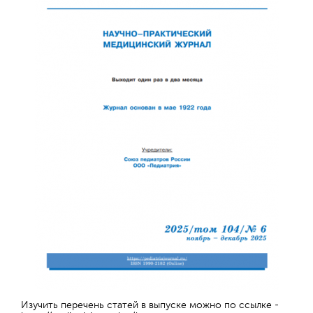
Изучить перечень статей в выпуске можно по ссылке -