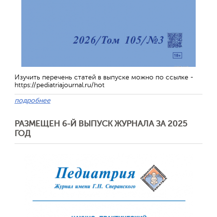
Изучить перечень статей в выпуске можно по ссылке -
https://pediatriajournal.ru/hot
подробнее
РАЗМЕЩЕН 6-Й ВЫПУСК ЖУРНАЛА ЗА 2025
ГОД
Отправить