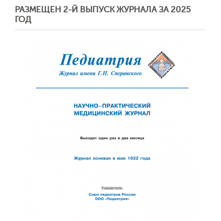
РАЗМЕЩЕН 2-Й ВЫПУСК ЖУРНАЛА ЗА 2025
ГОД