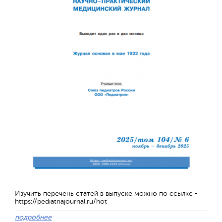
Изучить перечень статей в выпуске можно по ссылке -
https://pediatriajournal.ru/hot
подробнее