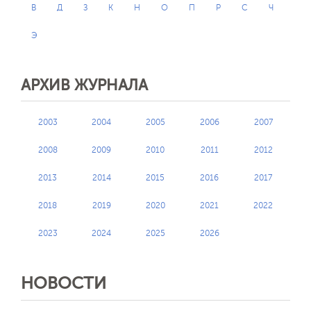
В
Д
З
К
Н
О
П
Р
С
Ч
Э
АРХИВ ЖУРНАЛА
2003
2004
2005
2006
2007
2008
2009
2010
2011
2012
2013
2014
2015
2016
2017
2018
2019
2020
2021
2022
2023
2024
2025
2026
НОВОСТИ