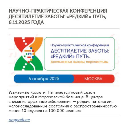
НАУЧНО-ПРАКТИЧЕСКАЯ КОНФЕРЕНЦИЯ
ДЕСЯТИЛЕТИЕ ЗАБОТЫ: «РЕДКИЙ» ПУТЬ,
6.11.2025 ГОДА
Уважаемые коллеги! Начинается новый сезон
мероприятий в Морозовской больнице. В центре
внимания орфанные заболевания — редкие патологии,
малоисследованные состояния с распространенностью
менее 10 случаев на 100 000 человек.
подробнее