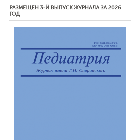
РАЗМЕЩЕН 3-Й ВЫПУСК ЖУРНАЛА ЗА 2026
ГОД
Обратная с