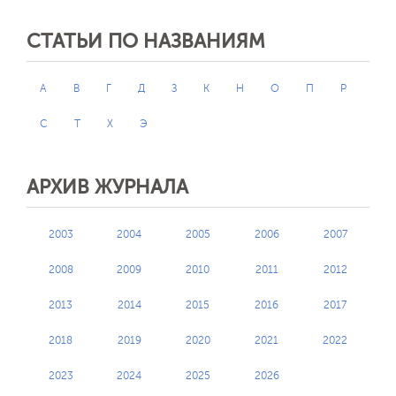
СТАТЬИ ПО НАЗВАНИЯМ
А
В
Г
Д
З
К
Н
О
П
Р
С
Т
Х
Э
АРХИВ ЖУРНАЛА
2003
2004
2005
2006
2007
2008
2009
2010
2011
2012
2013
2014
2015
2016
2017
2018
2019
2020
2021
2022
2023
2024
2025
2026