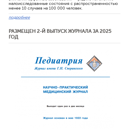
малоисследованные состояния с распространенностью
менее 10 случаев на 100 000 человек.
подробнее
РАЗМЕЩЕН 2-Й ВЫПУСК ЖУРНАЛА ЗА 2025
ГОД