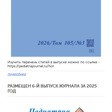
Отправить
Изучить перечень статей в выпуске можно по ссылке -
https://pediatriajournal.ru/hot
подробнее
РАЗМЕЩЕН 6-Й ВЫПУСК ЖУРНАЛА ЗА 2025
ГОД