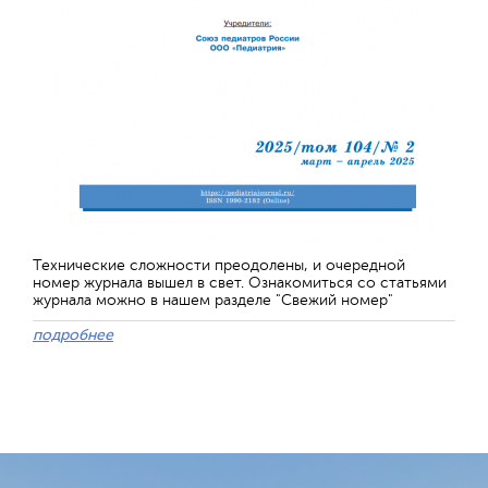
Технические сложности преодолены, и очередной
номер журнала вышел в свет. Ознакомиться со статьями
журнала можно в нашем разделе "Свежий номер"
подробнее