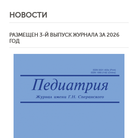
НОВОСТИ
РАЗМЕЩЕН 3-Й ВЫПУСК ЖУРНАЛА ЗА 2026
ГОД
Обратная с