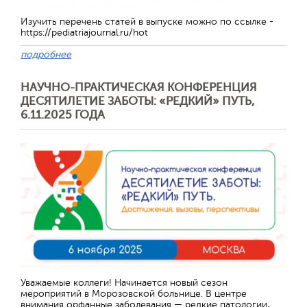
Изучить перечень статей в выпуске можно по ссылке -
https://pediatriajournal.ru/hot
подробнее
НАУЧНО-ПРАКТИЧЕСКАЯ КОНФЕРЕНЦИЯ
ДЕСЯТИЛЕТИЕ ЗАБОТЫ: «РЕДКИЙ» ПУТЬ,
6.11.2025 ГОДА
Уважаемые коллеги! Начинается новый сезон
мероприятий в Морозовской больнице. В центре
внимания орфанные заболевания — редкие патологии,