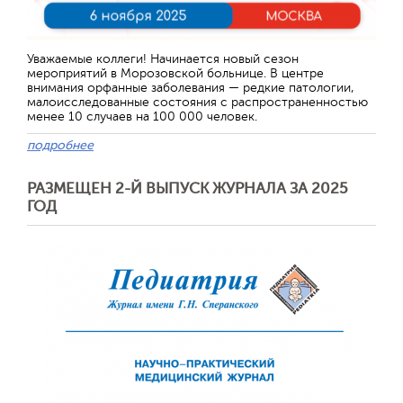
Уважаемые коллеги! Начинается новый сезон
мероприятий в Морозовской больнице. В центре
внимания орфанные заболевания — редкие патологии,
малоисследованные состояния с распространенностью
менее 10 случаев на 100 000 человек.
подробнее
РАЗМЕЩЕН 2-Й ВЫПУСК ЖУРНАЛА ЗА 2025
ГОД