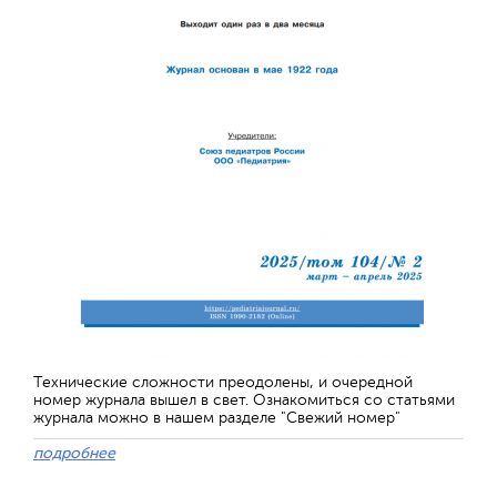
Технические сложности преодолены, и очередной
номер журнала вышел в свет. Ознакомиться со статьями
журнала можно в нашем разделе "Свежий номер"
подробнее