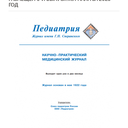
ГОД
Отправить