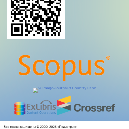
Все права защищены © 2000-2026 «Педиатрия»