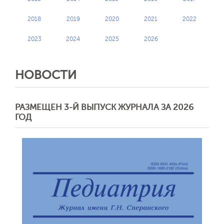
2018
2019
2020
2021
2022
2023
2024
2025
2026
НОВОСТИ
РАЗМЕЩЕН 3-Й ВЫПУСК ЖУРНАЛА ЗА 2026
ГОД