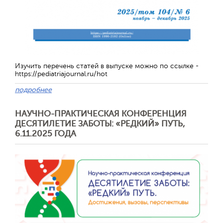
Изучить перечень статей в выпуске можно по ссылке -
https://pediatriajournal.ru/hot
подробнее
НАУЧНО-ПРАКТИЧЕСКАЯ КОНФЕРЕНЦИЯ
ДЕСЯТИЛЕТИЕ ЗАБОТЫ: «РЕДКИЙ» ПУТЬ,
6.11.2025 ГОДА