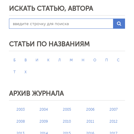
ИСКАТЬ СТАТЬЮ, АВТОРА
СТАТЬИ ПО НАЗВАНИЯМ
Б
В
И
К
Л
М
Н
О
П
С
Т
Х
АРХИВ ЖУРНАЛА
2003
2004
2005
2006
2007
2008
2009
2010
2011
2012
2013
2014
2015
2016
2017