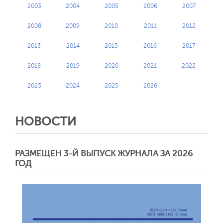
2003
2004
2005
2006
2007
2008
2009
2010
2011
2012
2013
2014
2015
2016
2017
2018
2019
2020
2021
2022
2023
2024
2025
2026
НОВОСТИ
РАЗМЕЩЕН 3-Й ВЫПУСК ЖУРНАЛА ЗА 2026
ГОД