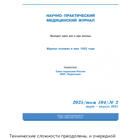
Технические сложности преодолены, и очередной