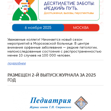
Уважаемые коллеги! Начинается новый сезон
мероприятий в Морозовской больнице. В центре
внимания орфанные заболевания — редкие патологии,
малоисследованные состояния с распространенностью
менее 10 случаев на 100 000 человек.
подробнее
РАЗМЕЩЕН 2-Й ВЫПУСК ЖУРНАЛА ЗА 2025
ГОД