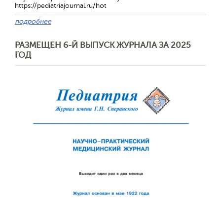
https://pediatriajournal.ru/hot
подробнее
РАЗМЕЩЕН 6-Й ВЫПУСК ЖУРНАЛА ЗА 2025
ГОД
Обратная с