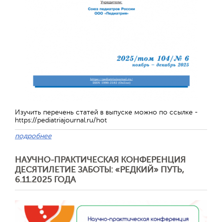
Изучить перечень статей в выпуске можно по ссылке -
https://pediatriajournal.ru/hot
подробнее
Отправить
НАУЧНО-ПРАКТИЧЕСКАЯ КОНФЕРЕНЦИЯ
ДЕСЯТИЛЕТИЕ ЗАБОТЫ: «РЕДКИЙ» ПУТЬ,
6.11.2025 ГОДА