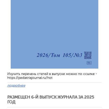
Обратная с
Изучить перечень статей в выпуске можно по ссылке -
https://pediatriajournal.ru/hot
подробнее
РАЗМЕЩЕН 6-Й ВЫПУСК ЖУРНАЛА ЗА 2025
ГОД
Отправить