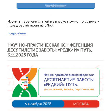
Изучить перечень статей в выпуске можно по ссылке -
https://pediatriajournal.ru/hot
подробнее
НАУЧНО-ПРАКТИЧЕСКАЯ КОНФЕРЕНЦИЯ
ДЕСЯТИЛЕТИЕ ЗАБОТЫ: «РЕДКИЙ» ПУТЬ,
6.11.2025 ГОДА