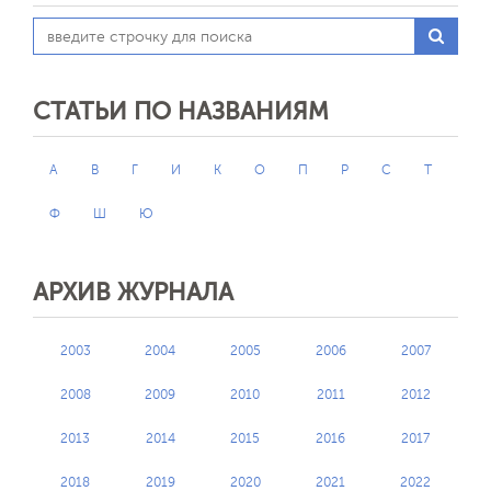
СТАТЬИ ПО НАЗВАНИЯМ
А
В
Г
И
К
О
П
Р
С
Т
Ф
Ш
Ю
АРХИВ ЖУРНАЛА
2003
2004
2005
2006
2007
2008
2009
2010
2011
2012
2013
2014
2015
2016
2017
2018
2019
2020
2021
2022