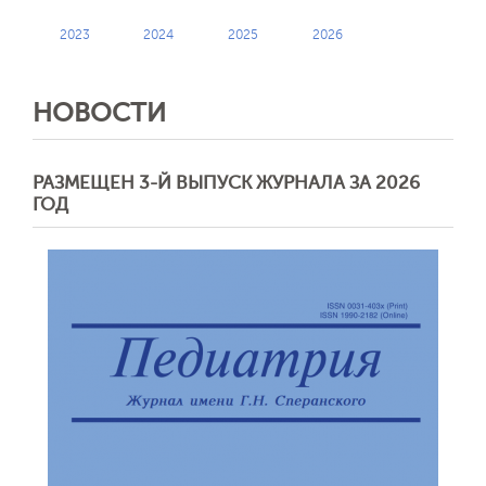
2023
2024
2025
2026
НОВОСТИ
РАЗМЕЩЕН 3-Й ВЫПУСК ЖУРНАЛА ЗА 2026
ГОД