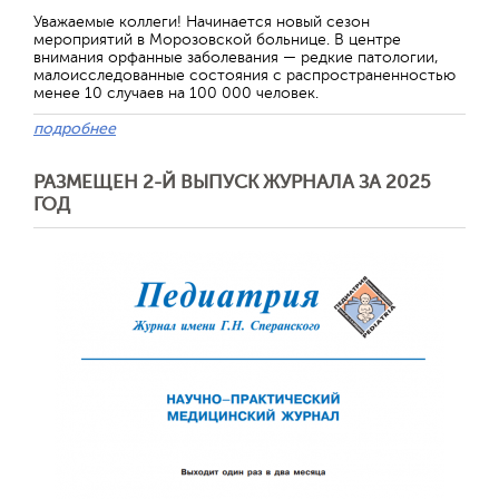
Уважаемые коллеги! Начинается новый сезон
мероприятий в Морозовской больнице. В центре
внимания орфанные заболевания — редкие патологии,
малоисследованные состояния с распространенностью
менее 10 случаев на 100 000 человек.
подробнее
РАЗМЕЩЕН 2-Й ВЫПУСК ЖУРНАЛА ЗА 2025
ГОД