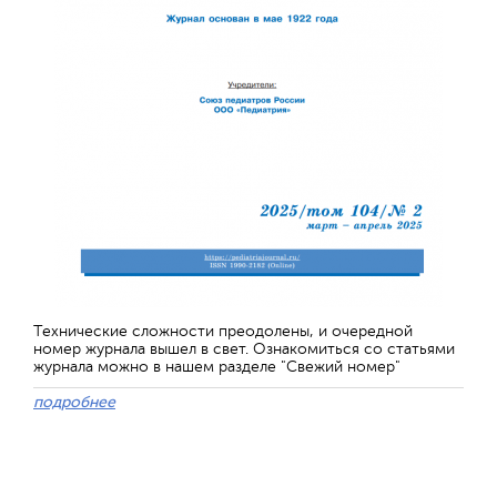
Технические сложности преодолены, и очередной
номер журнала вышел в свет. Ознакомиться со статьями
журнала можно в нашем разделе "Свежий номер"
подробнее