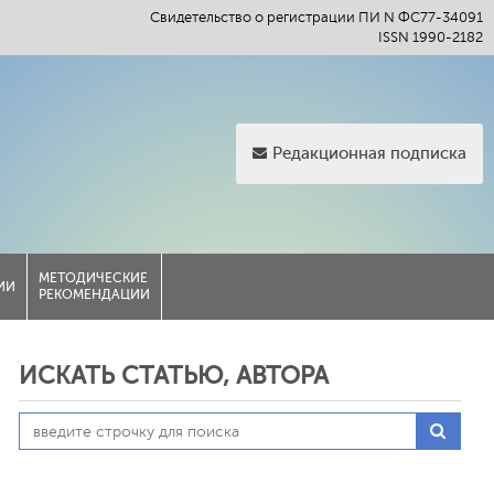
Свидетельство о регистрации ПИ N ФС77-34091
ISSN 1990-2182
Редакционная подписка
МЕТОДИЧЕСКИЕ
ИИ
РЕКОМЕНДАЦИИ
ИСКАТЬ СТАТЬЮ, АВТОРА