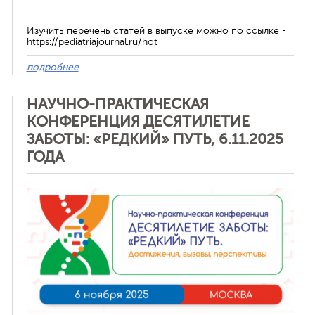
Изучить перечень статей в выпуске можно по ссылке -
https://pediatriajournal.ru/hot
подробнее
НАУЧНО-ПРАКТИЧЕСКАЯ
КОНФЕРЕНЦИЯ ДЕСЯТИЛЕТИЕ
ЗАБОТЫ: «РЕДКИЙ» ПУТЬ, 6.11.2025
ГОДА
Отменить