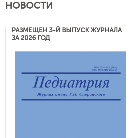
НОВОСТИ
РАЗМЕЩЕН 3-Й ВЫПУСК ЖУРНАЛА
ЗА 2026 ГОД