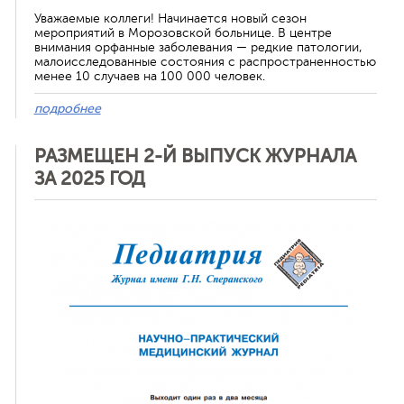
Уважаемые коллеги! Начинается новый сезон
мероприятий в Морозовской больнице. В центре
внимания орфанные заболевания — редкие патологии,
малоисследованные состояния с распространенностью
менее 10 случаев на 100 000 человек.
подробнее
РАЗМЕЩЕН 2-Й ВЫПУСК ЖУРНАЛА
ЗА 2025 ГОД