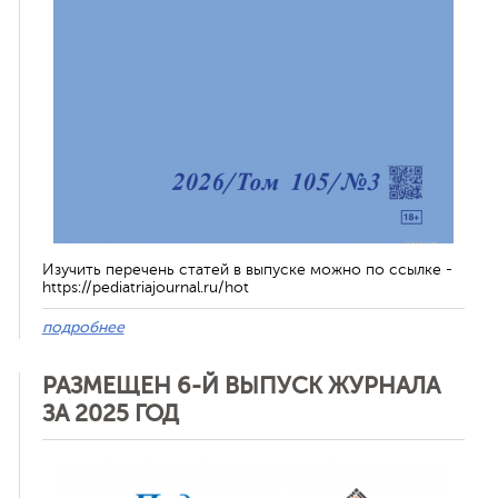
Изучить перечень статей в выпуске можно по ссылке -
https://pediatriajournal.ru/hot
подробнее
РАЗМЕЩЕН 6-Й ВЫПУСК ЖУРНАЛА
ЗА 2025 ГОД