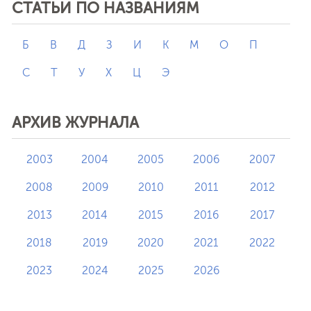
СТАТЬИ ПО НАЗВАНИЯМ
Б
В
Д
З
И
К
М
О
П
С
Т
У
Х
Ц
Э
АРХИВ ЖУРНАЛА
2003
2004
2005
2006
2007
2008
2009
2010
2011
2012
2013
2014
2015
2016
2017
2018
2019
2020
2021
2022
2023
2024
2025
2026