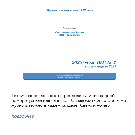
Технические сложности преодолены, и очередной
номер журнала вышел в свет. Ознакомиться со статьями
журнала можно в нашем разделе "Свежий номер"
подробнее