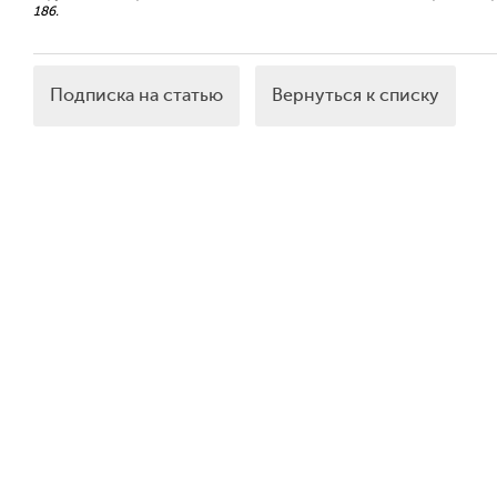
186.
Подписка на статью
Вернуться к списку