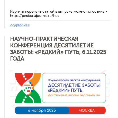
Изучить перечень статей в выпуске можно по ссылке -
https://pediatriajournal.ru/hot
подробнее
НАУЧНО-ПРАКТИЧЕСКАЯ
КОНФЕРЕНЦИЯ ДЕСЯТИЛЕТИЕ
ЗАБОТЫ: «РЕДКИЙ» ПУТЬ, 6.11.2025
ГОДА
Отменить