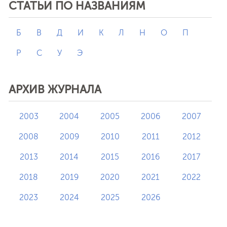
СТАТЬИ ПО НАЗВАНИЯМ
Б
В
Д
И
К
Л
Н
О
П
Р
С
У
Э
АРХИВ ЖУРНАЛА
2003
2004
2005
2006
2007
2008
2009
2010
2011
2012
2013
2014
2015
2016
2017
2018
2019
2020
2021
2022
2023
2024
2025
2026