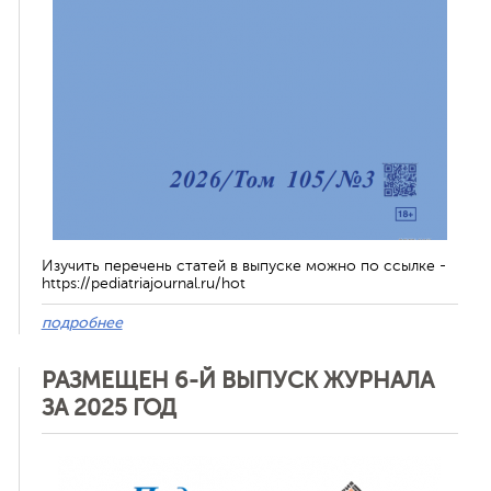
Изучить перечень статей в выпуске можно по ссылке -
https://pediatriajournal.ru/hot
подробнее
РАЗМЕЩЕН 6-Й ВЫПУСК ЖУРНАЛА
ЗА 2025 ГОД