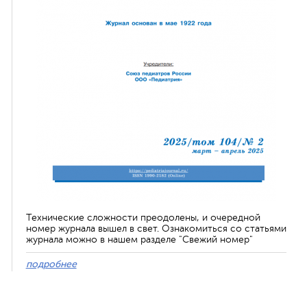
Технические сложности преодолены, и очередной
номер журнала вышел в свет. Ознакомиться со статьями
журнала можно в нашем разделе "Свежий номер"
подробнее