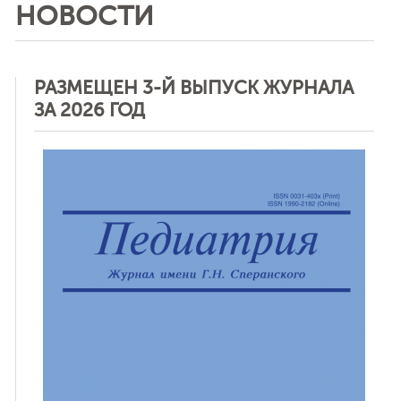
НОВОСТИ
РАЗМЕЩЕН 3-Й ВЫПУСК ЖУРНАЛА
ЗА 2026 ГОД