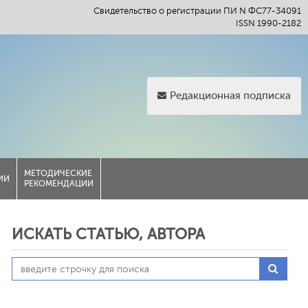
Свидетельство о регистрации ПИ N ФС77-34091
ISSN 1990-2182
Редакционная подписка
МЕТОДИЧЕСКИЕ
ИИ
РЕКОМЕНДАЦИИ
ИСКАТЬ СТАТЬЮ, АВТОРА