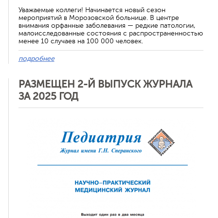
Уважаемые коллеги! Начинается новый сезон
мероприятий в Морозовской больнице. В центре
внимания орфанные заболевания — редкие патологии,
малоисследованные состояния с распространенностью
менее 10 случаев на 100 000 человек.
подробнее
РАЗМЕЩЕН 2-Й ВЫПУСК ЖУРНАЛА
ЗА 2025 ГОД