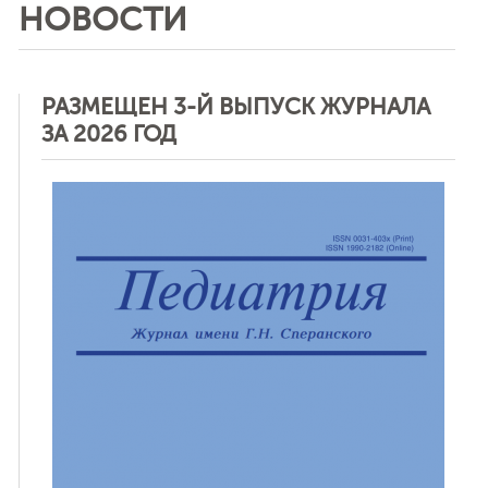
НОВОСТИ
РАЗМЕЩЕН 3-Й ВЫПУСК ЖУРНАЛА
ЗА 2026 ГОД