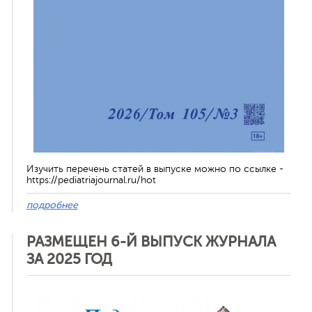
Изучить перечень статей в выпуске можно по ссылке -
https://pediatriajournal.ru/hot
подробнее
РАЗМЕЩЕН 6-Й ВЫПУСК ЖУРНАЛА
ЗА 2025 ГОД