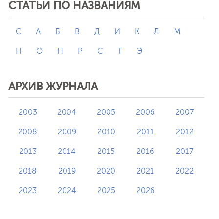
СТАТЬИ ПО НАЗВАНИЯМ
C
А
Б
В
Д
И
К
Л
М
Н
О
П
Р
С
Т
Э
АРХИВ ЖУРНАЛА
2003
2004
2005
2006
2007
2008
2009
2010
2011
2012
2013
2014
2015
2016
2017
2018
2019
2020
2021
2022
2023
2024
2025
2026