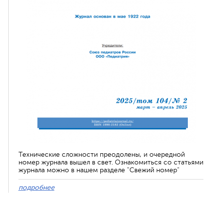
Технические сложности преодолены, и очередной
номер журнала вышел в свет. Ознакомиться со статьями
журнала можно в нашем разделе "Свежий номер"
подробнее