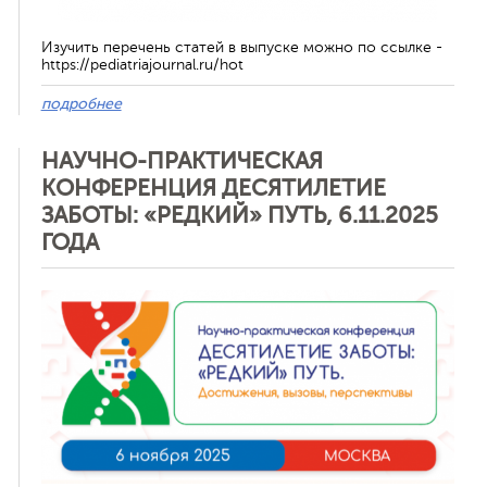
Изучить перечень статей в выпуске можно по ссылке -
https://pediatriajournal.ru/hot
подробнее
НАУЧНО-ПРАКТИЧЕСКАЯ
КОНФЕРЕНЦИЯ ДЕСЯТИЛЕТИЕ
ЗАБОТЫ: «РЕДКИЙ» ПУТЬ, 6.11.2025
ГОДА
Отменить