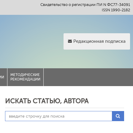
Свидетельство о регистрации ПИ N ФС77-34091
ISSN 1990-2182
Редакционная подписка
МЕТОДИЧЕСКИЕ
ИИ
РЕКОМЕНДАЦИИ
ИСКАТЬ СТАТЬЮ, АВТОРА