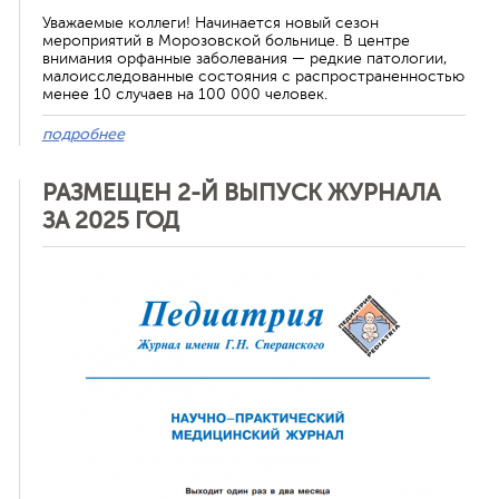
Уважаемые коллеги! Начинается новый сезон
мероприятий в Морозовской больнице. В центре
внимания орфанные заболевания — редкие патологии,
малоисследованные состояния с распространенностью
менее 10 случаев на 100 000 человек.
подробнее
РАЗМЕЩЕН 2-Й ВЫПУСК ЖУРНАЛА
ЗА 2025 ГОД