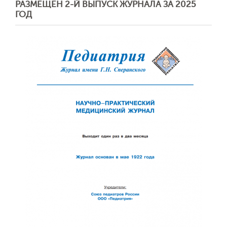
РАЗМЕЩЕН 2-Й ВЫПУСК ЖУРНАЛА ЗА 2025
ГОД