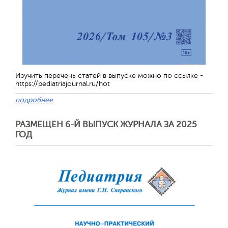
Изучить перечень статей в выпуске можно по ссылке -
Обратная с
https://pediatriajournal.ru/hot
подробнее
РАЗМЕЩЕН 6-Й ВЫПУСК ЖУРНАЛА ЗА 2025
ГОД