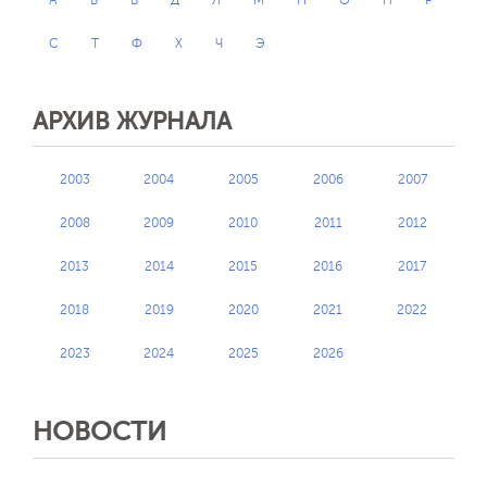
А
Б
В
Д
Л
М
Н
О
П
Р
С
Т
Ф
Х
Ч
Э
АРХИВ ЖУРНАЛА
2003
2004
2005
2006
2007
2008
2009
2010
2011
2012
2013
2014
2015
2016
2017
2018
2019
2020
2021
2022
2023
2024
2025
2026
НОВОСТИ