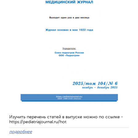
Отправить
Изучить перечень статей в выпуске можно по ссылке -
https://pediatriajournal.ru/hot
подробнее