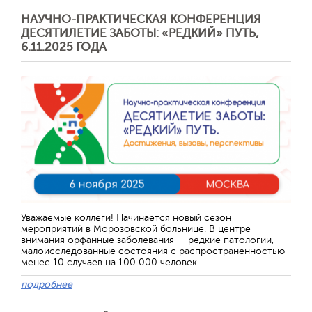
НАУЧНО-ПРАКТИЧЕСКАЯ КОНФЕРЕНЦИЯ
ДЕСЯТИЛЕТИЕ ЗАБОТЫ: «РЕДКИЙ» ПУТЬ,
6.11.2025 ГОДА
Уважаемые коллеги! Начинается новый сезон
мероприятий в Морозовской больнице. В центре
внимания орфанные заболевания — редкие патологии,
малоисследованные состояния с распространенностью
менее 10 случаев на 100 000 человек.
подробнее