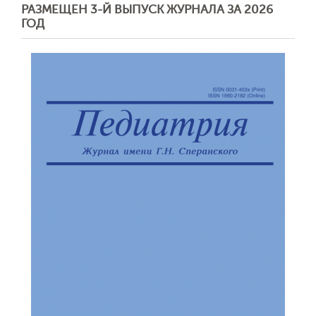
РАЗМЕЩЕН 3-Й ВЫПУСК ЖУРНАЛА ЗА 2026
ГОД