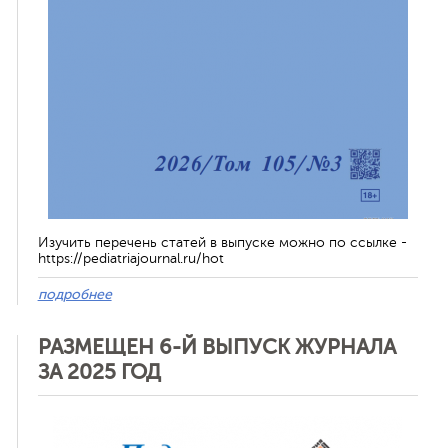
Изучить перечень статей в выпуске можно по ссылке -
https://pediatriajournal.ru/hot
подробнее
РАЗМЕЩЕН 6-Й ВЫПУСК ЖУРНАЛА
ЗА 2025 ГОД