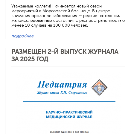
Уважаемые коллеги! Начинается новый сезон
мероприятий в Морозовской больнице. В центре
внимания орфанные заболевания — редкие патологии,
малоисследованные состояния с распространенностью
менее 10 случаев на 100 000 человек.
подробнее
РАЗМЕЩЕН 2-Й ВЫПУСК ЖУРНАЛА
ЗА 2025 ГОД