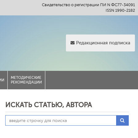
Свидетельство о регистрации ПИ N ФС77-34091
ISSN 1990-2182
Редакционная подписка
МЕТОДИЧЕСКИЕ
ИИ
РЕКОМЕНДАЦИИ
ИСКАТЬ СТАТЬЮ, АВТОРА