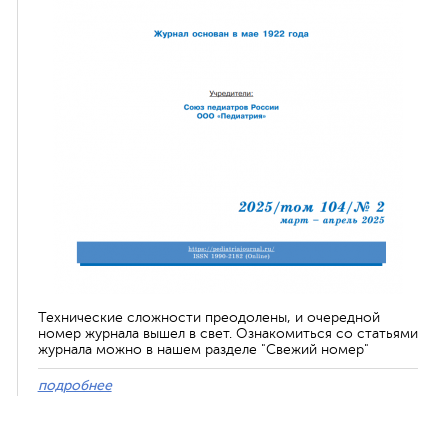
Технические сложности преодолены, и очередной
номер журнала вышел в свет. Ознакомиться со статьями
журнала можно в нашем разделе "Свежий номер"
подробнее