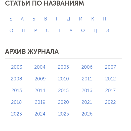
СТАТЬИ ПО НАЗВАНИЯМ
E
А
Б
В
Г
Д
И
К
Н
О
П
Р
С
Т
У
Ф
Ц
Э
АРХИВ ЖУРНАЛА
2003
2004
2005
2006
2007
2008
2009
2010
2011
2012
2013
2014
2015
2016
2017
2018
2019
2020
2021
2022
2023
2024
2025
2026