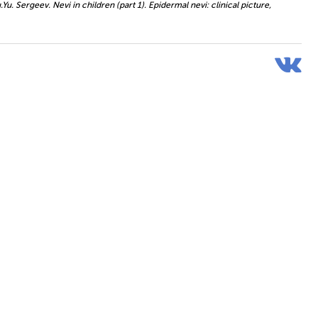
Yu. Sergeev. Nevi in children (part 1). Epidermal nevi: clinical picture,