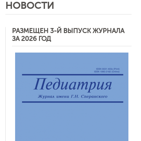
НОВОСТИ
РАЗМЕЩЕН 3-Й ВЫПУСК ЖУРНАЛА
ЗА 2026 ГОД