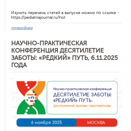
Изучить перечень статей в выпуске можно по ссылке -
https://pediatriajournal.ru/hot
подробнее
НАУЧНО-ПРАКТИЧЕСКАЯ
КОНФЕРЕНЦИЯ ДЕСЯТИЛЕТИЕ
ЗАБОТЫ: «РЕДКИЙ» ПУТЬ, 6.11.2025
ГОДА
Отменить