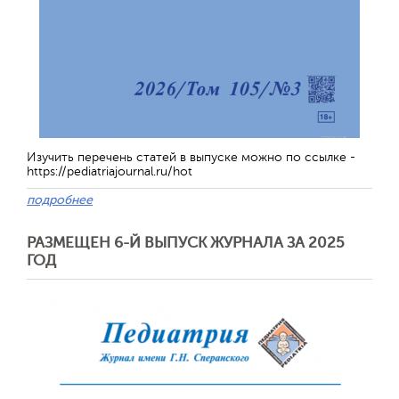
Изучить перечень статей в выпуске можно по ссылке -
https://pediatriajournal.ru/hot
подробнее
РАЗМЕЩЕН 6-Й ВЫПУСК ЖУРНАЛА ЗА 2025
ГОД
Отправить