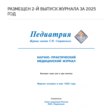
РАЗМЕЩЕН 2-Й ВЫПУСК ЖУРНАЛА ЗА 2025
ГОД