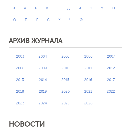
X
А
Б
В
Г
Д
И
К
М
Н
О
П
Р
С
Х
Ч
Э
АРХИВ ЖУРНАЛА
2003
2004
2005
2006
2007
2008
2009
2010
2011
2012
2013
2014
2015
2016
2017
2018
2019
2020
2021
2022
2023
2024
2025
2026
НОВОСТИ