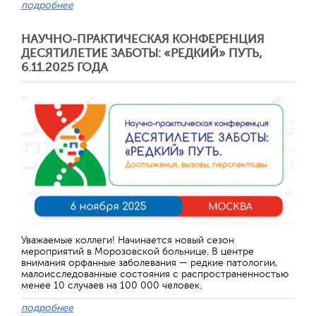
подробнее
НАУЧНО-ПРАКТИЧЕСКАЯ КОНФЕРЕНЦИЯ
ДЕСЯТИЛЕТИЕ ЗАБОТЫ: «РЕДКИЙ» ПУТЬ,
6.11.2025 ГОДА
Уважаемые коллеги! Начинается новый сезон
мероприятий в Морозовской больнице. В центре
внимания орфанные заболевания — редкие патологии,
малоисследованные состояния с распространенностью
менее 10 случаев на 100 000 человек.
подробнее