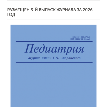
РАЗМЕЩЕН 3-Й ВЫПУСК ЖУРНАЛА ЗА 2026
ГОД
Обратная с