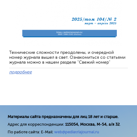
Технические сложности преодолены, и очередной
номер журнала вышел в свет. Ознакомиться со статьями
журнала можно в нашем разделе "Свежий номер"
подробнее
Материалы сайта предназначены для лиц 18 лет и старше.
Адрес для корреспонденции:
115054, Москва, М-54, а/я 32
.
По работе сайта: E-Mail:
web@pediatriajournal.ru