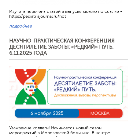
Изучить перечень статей в выпуске можно по ссылке -
https://pediatriajournal.ru/hot
подробнее
НАУЧНО-ПРАКТИЧЕСКАЯ КОНФЕРЕНЦИЯ
ДЕСЯТИЛЕТИЕ ЗАБОТЫ: «РЕДКИЙ» ПУТЬ,
6.11.2025 ГОДА
Уважаемые коллеги! Начинается новый сезон
мероприятий в Морозовской больнице. В центре