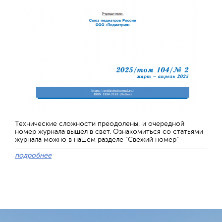
Технические сложности преодолены, и очередной
номер журнала вышел в свет. Ознакомиться со статьями
журнала можно в нашем разделе "Свежий номер"
подробнее