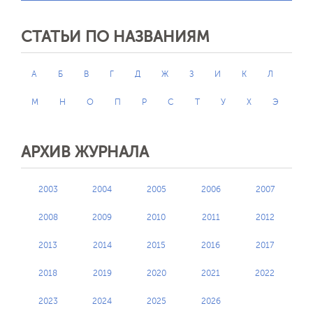
СТАТЬИ ПО НАЗВАНИЯМ
А
Б
В
Г
Д
Ж
З
И
К
Л
М
Н
О
П
Р
С
Т
У
Х
Э
АРХИВ ЖУРНАЛА
2003
2004
2005
2006
2007
2008
2009
2010
2011
2012
2013
2014
2015
2016
2017
2018
2019
2020
2021
2022
2023
2024
2025
2026