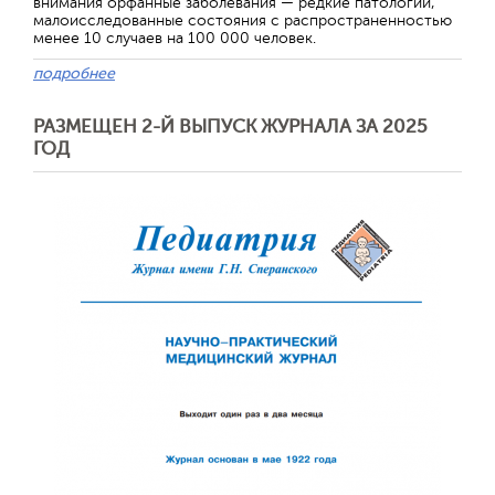
внимания орфанные заболевания — редкие патологии,
малоисследованные состояния с распространенностью
менее 10 случаев на 100 000 человек.
подробнее
РАЗМЕЩЕН 2-Й ВЫПУСК ЖУРНАЛА ЗА 2025
ГОД