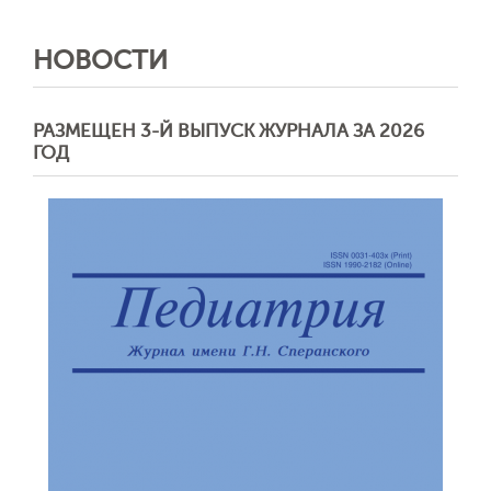
НОВОСТИ
РАЗМЕЩЕН 3-Й ВЫПУСК ЖУРНАЛА ЗА 2026
ГОД