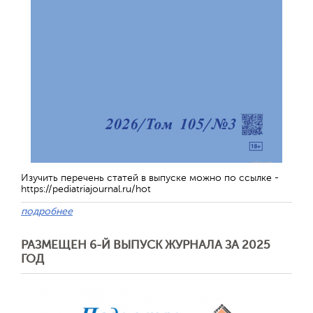
Обратная с
Изучить перечень статей в выпуске можно по ссылке -
https://pediatriajournal.ru/hot
подробнее
РАЗМЕЩЕН 6-Й ВЫПУСК ЖУРНАЛА ЗА 2025
ГОД