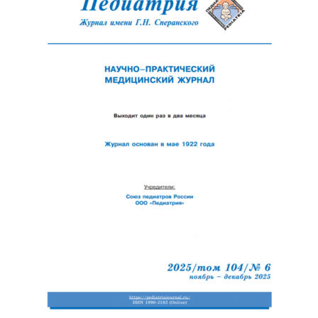
Отправить