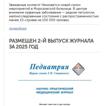
Уважаемые коллеги! Начинается новый сезон
мероприятий в Морозовской больнице. В центре
внимания орфанные заболевания — редкие патологии,
малоисследованные состояния с распространенностью
менее 10 случаев на 100 000 человек.
подробнее
РАЗМЕЩЕН 2-Й ВЫПУСК ЖУРНАЛА
ЗА 2025 ГОД