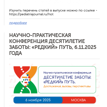
Изучить перечень статей в выпуске можно по ссылке -
https://pediatriajournal.ru/hot
подробнее
НАУЧНО-ПРАКТИЧЕСКАЯ
КОНФЕРЕНЦИЯ ДЕСЯТИЛЕТИЕ
ЗАБОТЫ: «РЕДКИЙ» ПУТЬ, 6.11.2025
ГОДА
Отменить