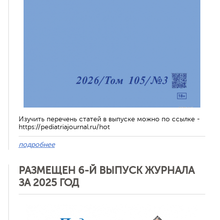
Изучить перечень статей в выпуске можно по ссылке -
https://pediatriajournal.ru/hot
подробнее
РАЗМЕЩЕН 6-Й ВЫПУСК ЖУРНАЛА
ЗА 2025 ГОД