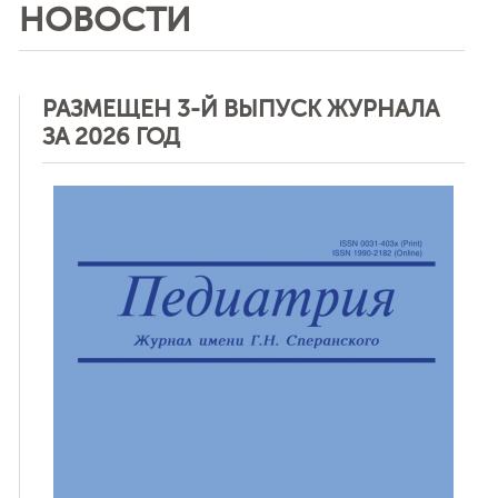
НОВОСТИ
РАЗМЕЩЕН 3-Й ВЫПУСК ЖУРНАЛА
ЗА 2026 ГОД