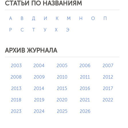
СТАТЬИ ПО НАЗВАНИЯМ
А
В
Д
И
К
М
Н
О
П
Р
С
Т
У
Х
Э
АРХИВ ЖУРНАЛА
2003
2004
2005
2006
2007
2008
2009
2010
2011
2012
2013
2014
2015
2016
2017
2018
2019
2020
2021
2022
2023
2024
2025
2026