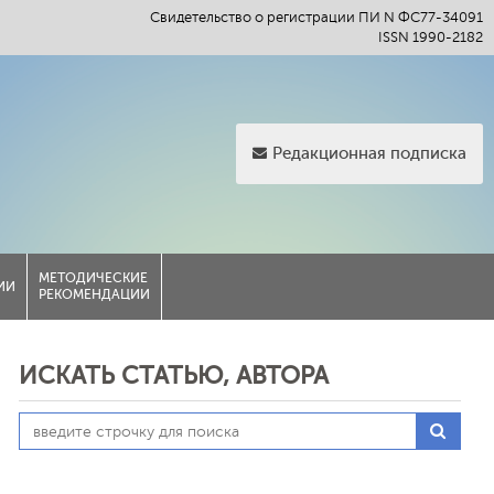
Свидетельство о регистрации ПИ N ФС77-34091
ISSN 1990-2182
Редакционная подписка
МЕТОДИЧЕСКИЕ
ИИ
РЕКОМЕНДАЦИИ
ИСКАТЬ СТАТЬЮ, АВТОРА