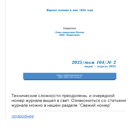
Технические сложности преодолены, и очередной
номер журнала вышел в свет. Ознакомиться со статьями
журнала можно в нашем разделе "Свежий номер"
подробнее