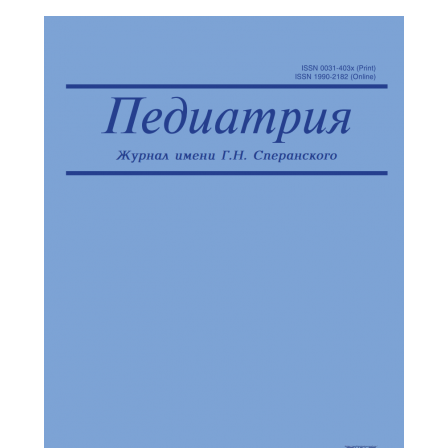
Обратная с