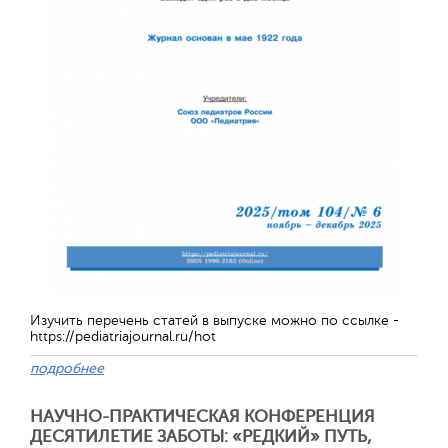
Изучить перечень статей в выпуске можно по ссылке -
https://pediatriajournal.ru/hot
подробнее
НАУЧНО-ПРАКТИЧЕСКАЯ КОНФЕРЕНЦИЯ
ДЕСЯТИЛЕТИЕ ЗАБОТЫ: «РЕДКИЙ» ПУТЬ,