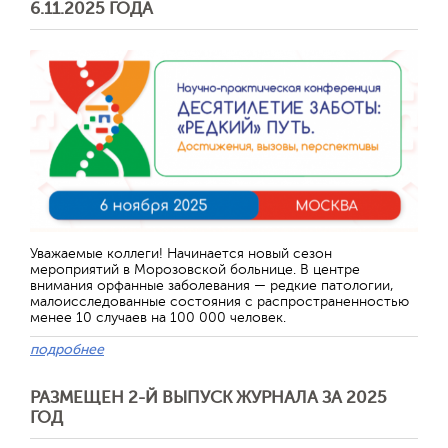
6.11.2025 ГОДА
Уважаемые коллеги! Начинается новый сезон
мероприятий в Морозовской больнице. В центре
внимания орфанные заболевания — редкие патологии,
малоисследованные состояния с распространенностью
менее 10 случаев на 100 000 человек.
подробнее
РАЗМЕЩЕН 2-Й ВЫПУСК ЖУРНАЛА ЗА 2025
ГОД