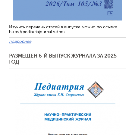
Изучить перечень статей в выпуске можно по ссылке -
https://pediatriajournal.ru/hot
подробнее
РАЗМЕЩЕН 6-Й ВЫПУСК ЖУРНАЛА ЗА 2025
ГОД
Отправить