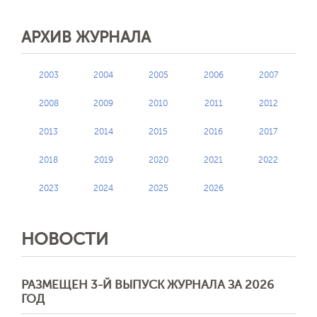
АРХИВ ЖУРНАЛА
2003
2004
2005
2006
2007
2008
2009
2010
2011
2012
2013
2014
2015
2016
2017
2018
2019
2020
2021
2022
2023
2024
2025
2026
НОВОСТИ
РАЗМЕЩЕН 3-Й ВЫПУСК ЖУРНАЛА ЗА 2026
ГОД