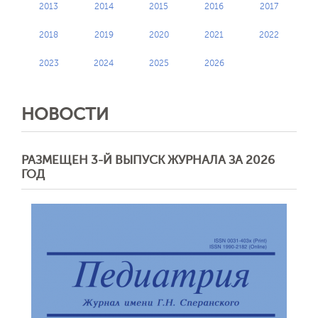
2013
2014
2015
2016
2017
2018
2019
2020
2021
2022
2023
2024
2025
2026
НОВОСТИ
РАЗМЕЩЕН 3-Й ВЫПУСК ЖУРНАЛА ЗА 2026
ГОД