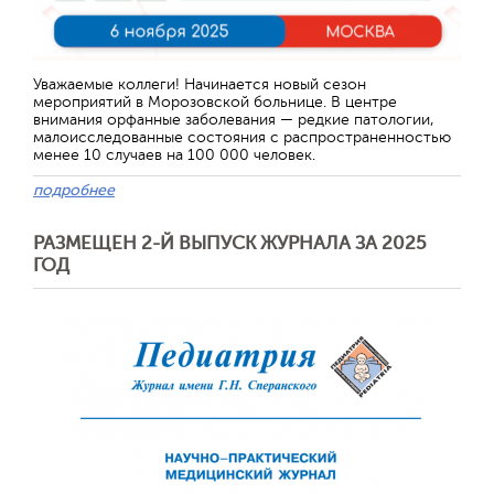
Уважаемые коллеги! Начинается новый сезон
мероприятий в Морозовской больнице. В центре
внимания орфанные заболевания — редкие патологии,
малоисследованные состояния с распространенностью
менее 10 случаев на 100 000 человек.
подробнее
РАЗМЕЩЕН 2-Й ВЫПУСК ЖУРНАЛА ЗА 2025
ГОД