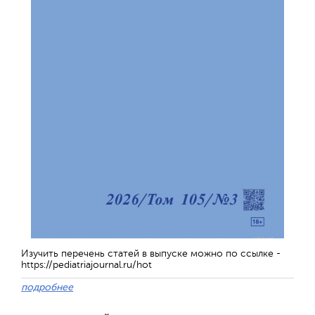
Изучить перечень статей в выпуске можно по ссылке -
https://pediatriajournal.ru/hot
подробнее