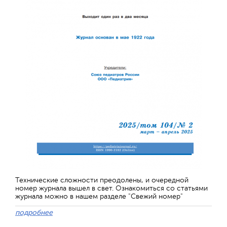
Технические сложности преодолены, и очередной
номер журнала вышел в свет. Ознакомиться со статьями
журнала можно в нашем разделе "Свежий номер"
подробнее