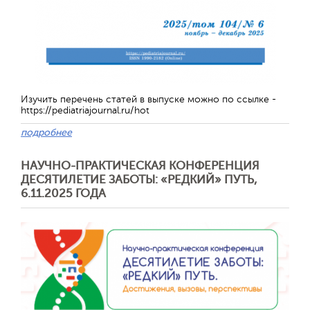
Изучить перечень статей в выпуске можно по ссылке -
https://pediatriajournal.ru/hot
подробнее
НАУЧНО-ПРАКТИЧЕСКАЯ КОНФЕРЕНЦИЯ
Отправить
ДЕСЯТИЛЕТИЕ ЗАБОТЫ: «РЕДКИЙ» ПУТЬ,
6.11.2025 ГОДА