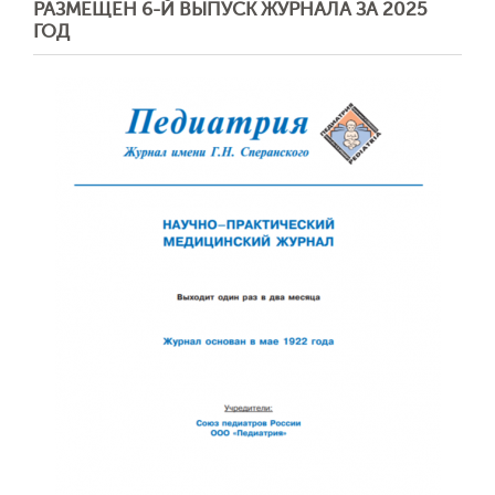
РАЗМЕЩЕН 6-Й ВЫПУСК ЖУРНАЛА ЗА 2025
ГОД
Обратная с