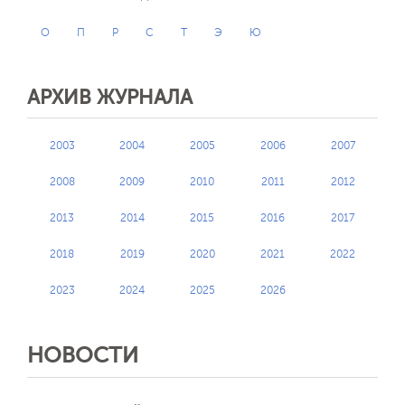
О
П
Р
С
Т
Э
Ю
АРХИВ ЖУРНАЛА
2003
2004
2005
2006
2007
2008
2009
2010
2011
2012
2013
2014
2015
2016
2017
2018
2019
2020
2021
2022
2023
2024
2025
2026
НОВОСТИ