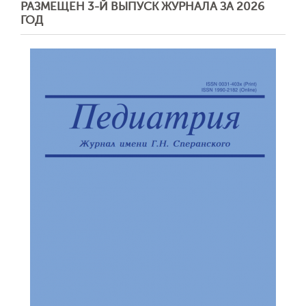
РАЗМЕЩЕН 3-Й ВЫПУСК ЖУРНАЛА ЗА 2026
ГОД