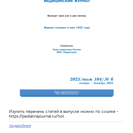
Обратная с
Изучить перечень статей в выпуске можно по ссылке -
https://pediatriajournal.ru/hot
подробнее