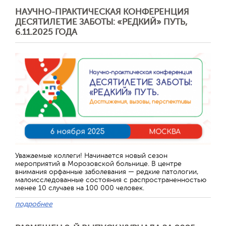
НАУЧНО-ПРАКТИЧЕСКАЯ КОНФЕРЕНЦИЯ
ДЕСЯТИЛЕТИЕ ЗАБОТЫ: «РЕДКИЙ» ПУТЬ,
6.11.2025 ГОДА
Отправить
Уважаемые коллеги! Начинается новый сезон
мероприятий в Морозовской больнице. В центре
внимания орфанные заболевания — редкие патологии,
малоисследованные состояния с распространенностью
менее 10 случаев на 100 000 человек.
подробнее