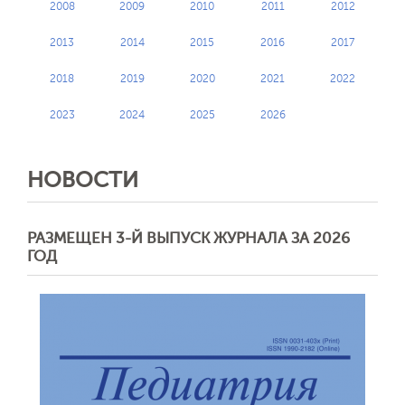
2008
2009
2010
2011
2012
2013
2014
2015
2016
2017
2018
2019
2020
2021
2022
2023
2024
2025
2026
НОВОСТИ
РАЗМЕЩЕН 3-Й ВЫПУСК ЖУРНАЛА ЗА 2026
ГОД