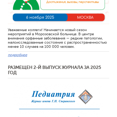
Уважаемые коллеги! Начинается новый сезон
мероприятий в Морозовской больнице. В центре
внимания орфанные заболевания — редкие патологии,
малоисследованные состояния с распространенностью
менее 10 случаев на 100 000 человек.
подробнее
РАЗМЕЩЕН 2-Й ВЫПУСК ЖУРНАЛА ЗА 2025
ГОД