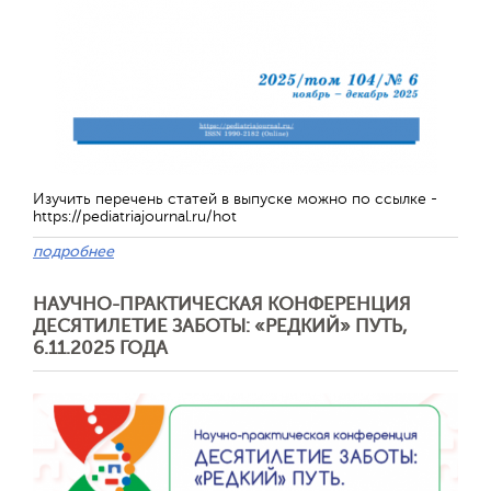
Изучить перечень статей в выпуске можно по ссылке -
https://pediatriajournal.ru/hot
подробнее
Отправить
НАУЧНО-ПРАКТИЧЕСКАЯ КОНФЕРЕНЦИЯ
ДЕСЯТИЛЕТИЕ ЗАБОТЫ: «РЕДКИЙ» ПУТЬ,
6.11.2025 ГОДА