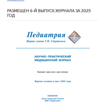
РАЗМЕЩЕН 6-Й ВЫПУСК ЖУРНАЛА ЗА 2025
ГОД
Обратная с