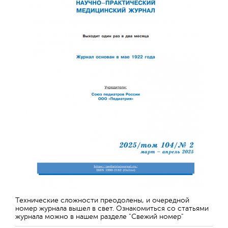
Технические сложности преодолены, и очередной
номер журнала вышел в свет. Ознакомиться со статьями
журнала можно в нашем разделе "Свежий номер"