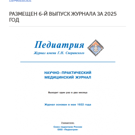
РАЗМЕЩЕН 6-Й ВЫПУСК ЖУРНАЛА ЗА 2025
ГОД
Обратная с