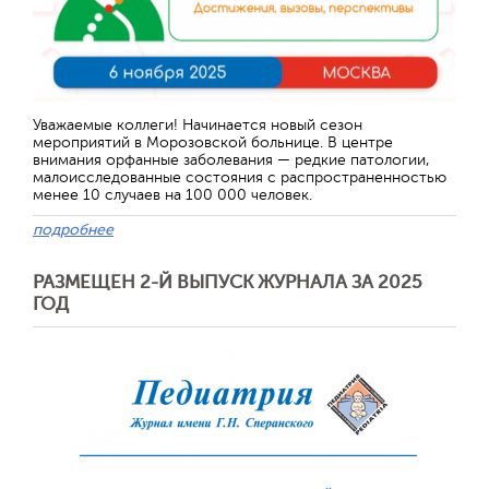
Уважаемые коллеги! Начинается новый сезон
мероприятий в Морозовской больнице. В центре
внимания орфанные заболевания — редкие патологии,
малоисследованные состояния с распространенностью
менее 10 случаев на 100 000 человек.
подробнее
РАЗМЕЩЕН 2-Й ВЫПУСК ЖУРНАЛА ЗА 2025
ГОД