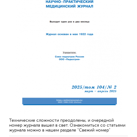
Технические сложности преодолены, и очередной
номер журнала вышел в свет. Ознакомиться со статьями
журнала можно в нашем разделе "Свежий номер"