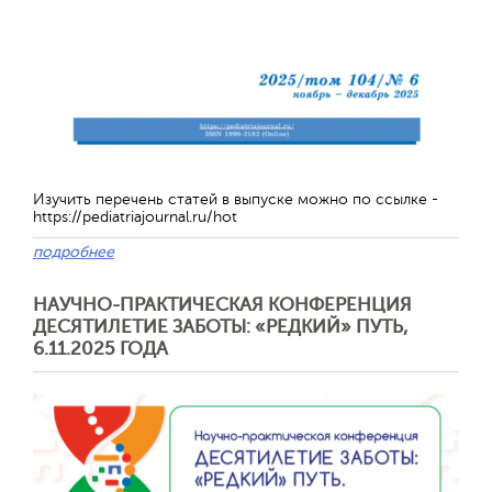
Изучить перечень статей в выпуске можно по ссылке -
https://pediatriajournal.ru/hot
подробнее
Отправить
НАУЧНО-ПРАКТИЧЕСКАЯ КОНФЕРЕНЦИЯ
ДЕСЯТИЛЕТИЕ ЗАБОТЫ: «РЕДКИЙ» ПУТЬ,
6.11.2025 ГОДА