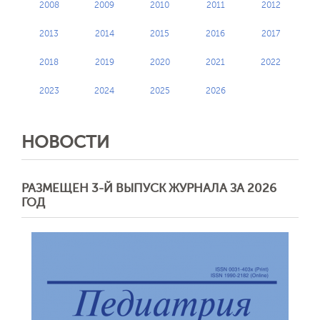
2008
2009
2010
2011
2012
2013
2014
2015
2016
2017
2018
2019
2020
2021
2022
2023
2024
2025
2026
НОВОСТИ
РАЗМЕЩЕН 3-Й ВЫПУСК ЖУРНАЛА ЗА 2026
ГОД