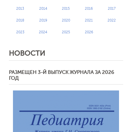
2013
2014
2015
2016
2017
2018
2019
2020
2021
2022
2023
2024
2025
2026
НОВОСТИ
РАЗМЕЩЕН 3-Й ВЫПУСК ЖУРНАЛА ЗА 2026
ГОД