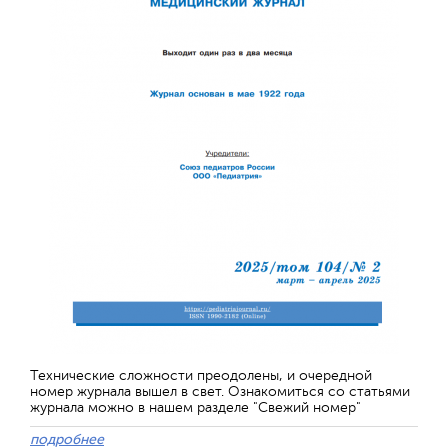
Технические сложности преодолены, и очередной
номер журнала вышел в свет. Ознакомиться со статьями
журнала можно в нашем разделе "Свежий номер"
подробнее