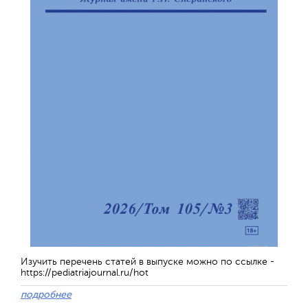
Изучить перечень статей в выпуске можно по ссылке -
https://pediatriajournal.ru/hot
подробнее