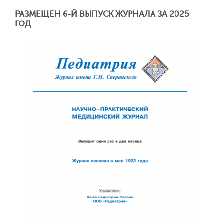
РАЗМЕЩЕН 6-Й ВЫПУСК ЖУРНАЛА ЗА 2025
ГОД
Обратная с