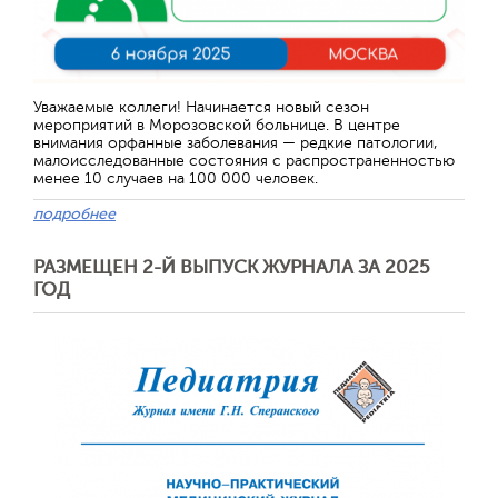
Уважаемые коллеги! Начинается новый сезон
мероприятий в Морозовской больнице. В центре
внимания орфанные заболевания — редкие патологии,
малоисследованные состояния с распространенностью
менее 10 случаев на 100 000 человек.
подробнее
РАЗМЕЩЕН 2-Й ВЫПУСК ЖУРНАЛА ЗА 2025
ГОД