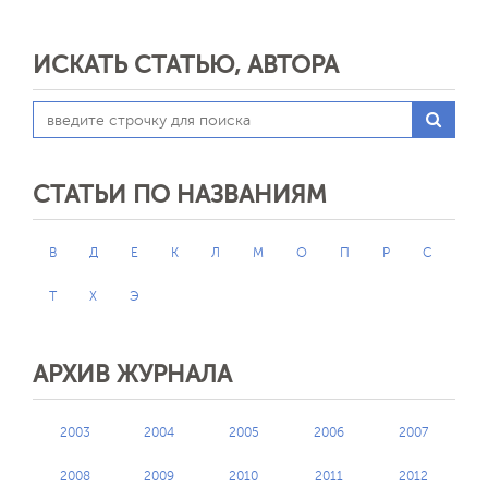
ИСКАТЬ СТАТЬЮ, АВТОРА
СТАТЬИ ПО НАЗВАНИЯМ
В
Д
Е
К
Л
М
О
П
Р
С
Т
Х
Э
АРХИВ ЖУРНАЛА
2003
2004
2005
2006
2007
2008
2009
2010
2011
2012