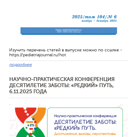
Изучить перечень статей в выпуске можно по ссылке -
https://pediatriajournal.ru/hot
подробнее
НАУЧНО-ПРАКТИЧЕСКАЯ КОНФЕРЕНЦИЯ
Отправить
ДЕСЯТИЛЕТИЕ ЗАБОТЫ: «РЕДКИЙ» ПУТЬ,
6.11.2025 ГОДА