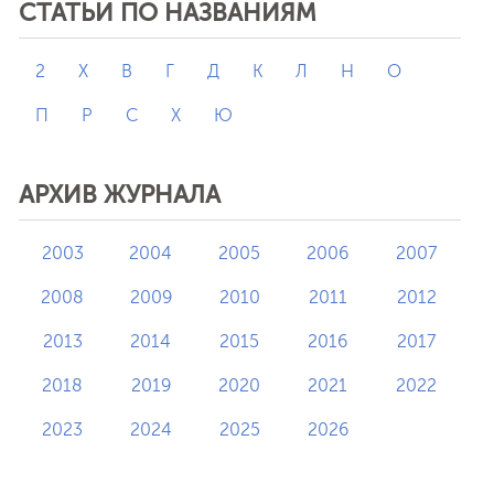
СТАТЬИ ПО НАЗВАНИЯМ
2
X
В
Г
Д
К
Л
Н
О
П
Р
С
Х
Ю
АРХИВ ЖУРНАЛА
2003
2004
2005
2006
2007
2008
2009
2010
2011
2012
2013
2014
2015
2016
2017
2018
2019
2020
2021
2022
2023
2024
2025
2026