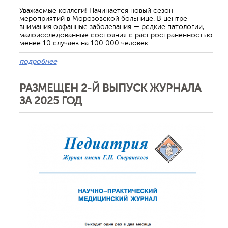
Уважаемые коллеги! Начинается новый сезон
мероприятий в Морозовской больнице. В центре
внимания орфанные заболевания — редкие патологии,
малоисследованные состояния с распространенностью
менее 10 случаев на 100 000 человек.
подробнее
РАЗМЕЩЕН 2-Й ВЫПУСК ЖУРНАЛА
ЗА 2025 ГОД