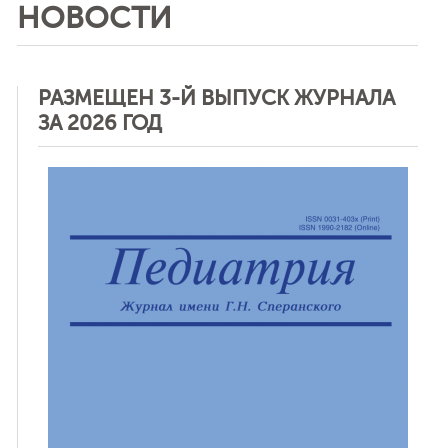
НОВОСТИ
РАЗМЕЩЕН 3-Й ВЫПУСК ЖУРНАЛА
ЗА 2026 ГОД