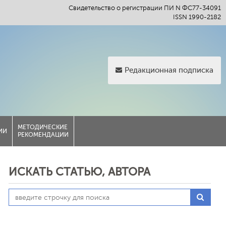
Свидетельство о регистрации ПИ N ФС77-34091
ISSN 1990-2182
Редакционная подписка
МЕТОДИЧЕСКИЕ
ИИ
РЕКОМЕНДАЦИИ
ИСКАТЬ СТАТЬЮ, АВТОРА