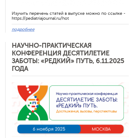
Изучить перечень статей в выпуске можно по ссылке -
https://pediatriajournal.ru/hot
подробнее
НАУЧНО-ПРАКТИЧЕСКАЯ
КОНФЕРЕНЦИЯ ДЕСЯТИЛЕТИЕ
ЗАБОТЫ: «РЕДКИЙ» ПУТЬ, 6.11.2025
ГОДА
Отменить