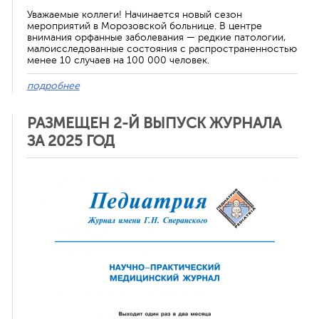
Уважаемые коллеги! Начинается новый сезон
мероприятий в Морозовской больнице. В центре
внимания орфанные заболевания — редкие патологии,
малоисследованные состояния с распространенностью
менее 10 случаев на 100 000 человек.
подробнее
РАЗМЕЩЕН 2-Й ВЫПУСК ЖУРНАЛА
ЗА 2025 ГОД