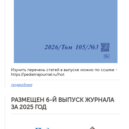
Изучить перечень статей в выпуске можно по ссылке -
https://pediatriajournal.ru/hot
подробнее
РАЗМЕЩЕН 6-Й ВЫПУСК ЖУРНАЛА
ЗА 2025 ГОД