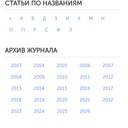
СТАТЬИ ПО НАЗВАНИЯМ
«
А
В
Д
З
И
К
М
Н
О
П
Р
С
Ф
Э
АРХИВ ЖУРНАЛА
2003
2004
2005
2006
2007
2008
2009
2010
2011
2012
2013
2014
2015
2016
2017
2018
2019
2020
2021
2022
2023
2024
2025
2026