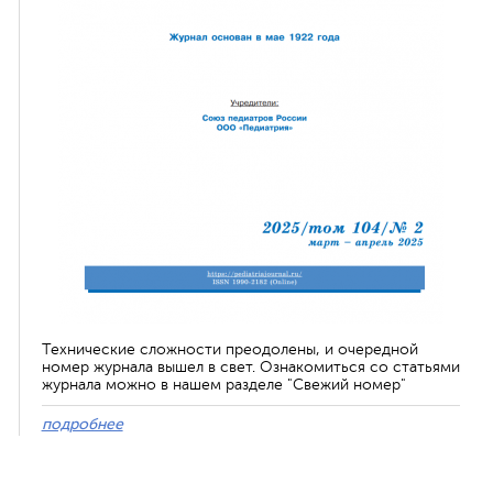
Технические сложности преодолены, и очередной
номер журнала вышел в свет. Ознакомиться со статьями
журнала можно в нашем разделе "Свежий номер"
подробнее