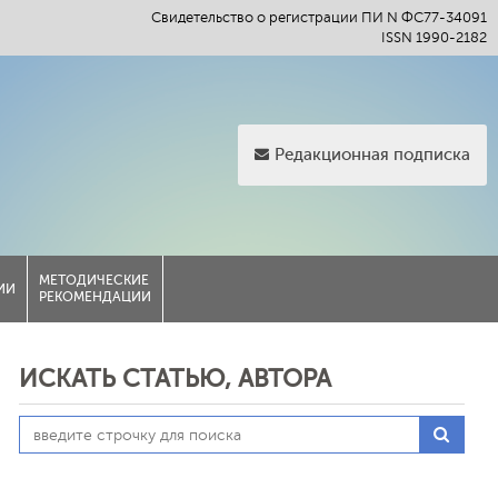
Свидетельство о регистрации ПИ N ФС77-34091
ISSN 1990-2182
Редакционная подписка
МЕТОДИЧЕСКИЕ
ИИ
РЕКОМЕНДАЦИИ
ИСКАТЬ СТАТЬЮ, АВТОРА