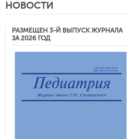
НОВОСТИ
РАЗМЕЩЕН 3-Й ВЫПУСК ЖУРНАЛА
ЗА 2026 ГОД