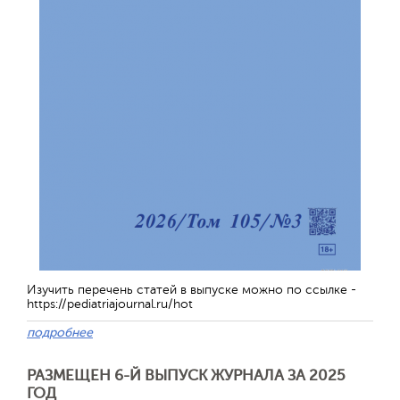
Изучить перечень статей в выпуске можно по ссылке -
https://pediatriajournal.ru/hot
подробнее
РАЗМЕЩЕН 6-Й ВЫПУСК ЖУРНАЛА ЗА 2025
ГОД