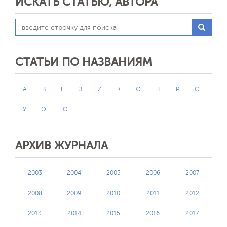
ИСКАТЬ СТАТЬЮ, АВТОРА
СТАТЬИ ПО НАЗВАНИЯМ
А
В
Г
З
И
К
О
П
Р
С
У
Э
Ю
АРХИВ ЖУРНАЛА
2003
2004
2005
2006
2007
2008
2009
2010
2011
2012
2013
2014
2015
2016
2017