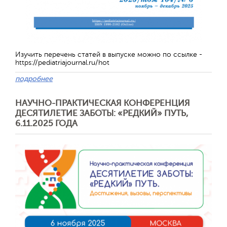
Изучить перечень статей в выпуске можно по ссылке -
https://pediatriajournal.ru/hot
подробнее
НАУЧНО-ПРАКТИЧЕСКАЯ КОНФЕРЕНЦИЯ
ДЕСЯТИЛЕТИЕ ЗАБОТЫ: «РЕДКИЙ» ПУТЬ,
Отправить
6.11.2025 ГОДА