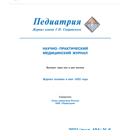
Обратная с