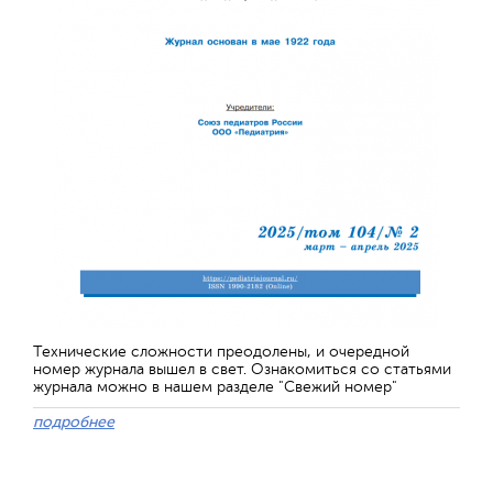
Технические сложности преодолены, и очередной
номер журнала вышел в свет. Ознакомиться со статьями
журнала можно в нашем разделе "Свежий номер"
подробнее