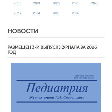
2018
2019
2020
2021
2022
2023
2024
2025
2026
НОВОСТИ
РАЗМЕЩЕН 3-Й ВЫПУСК ЖУРНАЛА ЗА 2026
ГОД