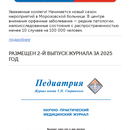
Уважаемые коллеги! Начинается новый сезон
мероприятий в Морозовской больнице. В центре
внимания орфанные заболевания — редкие патологии,
малоисследованные состояния с распространенностью
менее 10 случаев на 100 000 человек.
подробнее
РАЗМЕЩЕН 2-Й ВЫПУСК ЖУРНАЛА ЗА 2025
ГОД