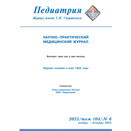
Обратная с