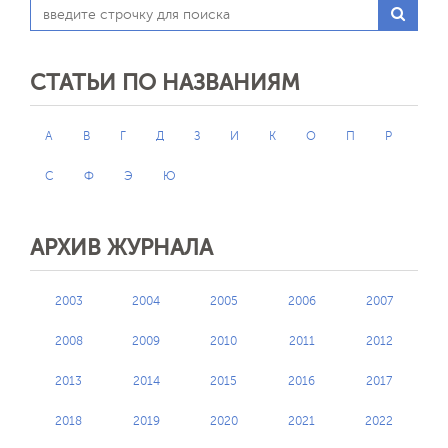
СТАТЬИ ПО НАЗВАНИЯМ
А
В
Г
Д
З
И
К
О
П
Р
С
Ф
Э
Ю
АРХИВ ЖУРНАЛА
2003
2004
2005
2006
2007
2008
2009
2010
2011
2012
2013
2014
2015
2016
2017
2018
2019
2020
2021
2022