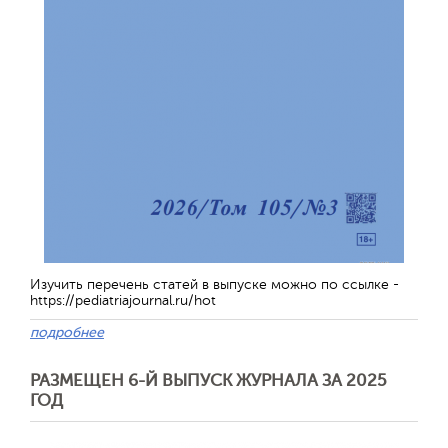
Изучить перечень статей в выпуске можно по ссылке -
https://pediatriajournal.ru/hot
подробнее
РАЗМЕЩЕН 6-Й ВЫПУСК ЖУРНАЛА ЗА 2025
ГОД