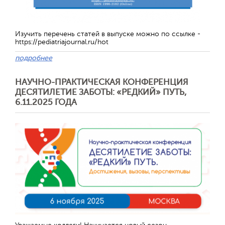
Изучить перечень статей в выпуске можно по ссылке -
https://pediatriajournal.ru/hot
подробнее
НАУЧНО-ПРАКТИЧЕСКАЯ КОНФЕРЕНЦИЯ
ДЕСЯТИЛЕТИЕ ЗАБОТЫ: «РЕДКИЙ» ПУТЬ,
6.11.2025 ГОДА
Отправить