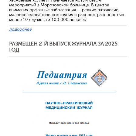
Уважаемые коллеги! Начинается новый сезон
мероприятий в Морозовской больнице. В центре
внимания орфанные заболевания — редкие патологии,
малоисследованные состояния с распространенностью
менее 10 случаев на 100 000 человек.
подробнее
РАЗМЕЩЕН 2-Й ВЫПУСК ЖУРНАЛА ЗА 2025
ГОД