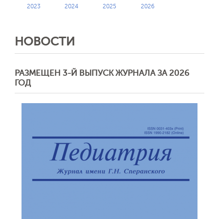
2023
2024
2025
2026
НОВОСТИ
РАЗМЕЩЕН 3-Й ВЫПУСК ЖУРНАЛА ЗА 2026
ГОД