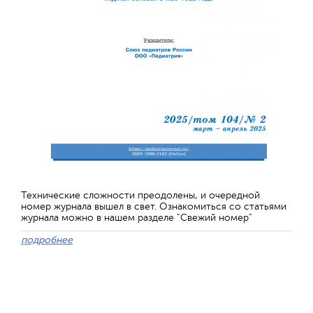
Технические сложности преодолены, и очередной
номер журнала вышел в свет. Ознакомиться со статьями
журнала можно в нашем разделе "Свежий номер"
подробнее