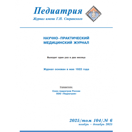
Обратная с