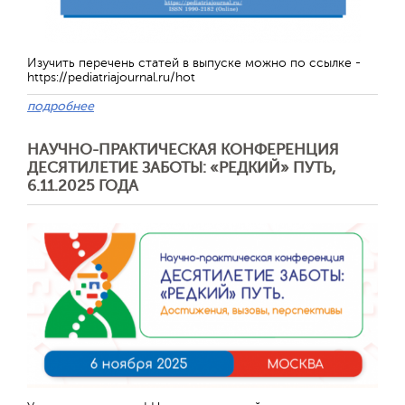
Изучить перечень статей в выпуске можно по ссылке -
https://pediatriajournal.ru/hot
подробнее
НАУЧНО-ПРАКТИЧЕСКАЯ КОНФЕРЕНЦИЯ
ДЕСЯТИЛЕТИЕ ЗАБОТЫ: «РЕДКИЙ» ПУТЬ,
6.11.2025 ГОДА
Отправить