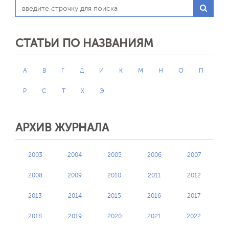
СТАТЬИ ПО НАЗВАНИЯМ
А
В
Г
Д
И
К
М
Н
О
П
Р
С
Т
Х
Э
АРХИВ ЖУРНАЛА
2003
2004
2005
2006
2007
2008
2009
2010
2011
2012
2013
2014
2015
2016
2017
2018
2019
2020
2021
2022