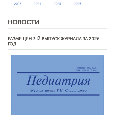
2023
2024
2025
2026
НОВОСТИ
РАЗМЕЩЕН 3-Й ВЫПУСК ЖУРНАЛА ЗА 2026
ГОД