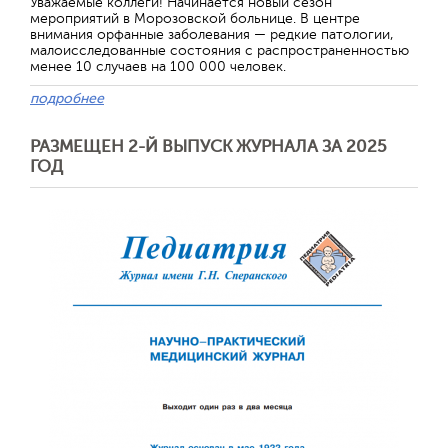
Уважаемые коллеги! Начинается новый сезон
мероприятий в Морозовской больнице. В центре
внимания орфанные заболевания — редкие патологии,
малоисследованные состояния с распространенностью
менее 10 случаев на 100 000 человек.
подробнее
РАЗМЕЩЕН 2-Й ВЫПУСК ЖУРНАЛА ЗА 2025
ГОД