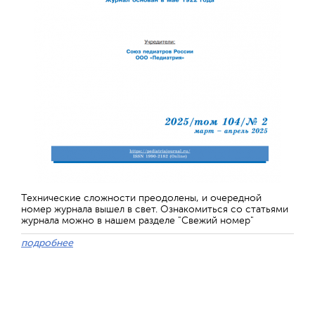
Технические сложности преодолены, и очередной
номер журнала вышел в свет. Ознакомиться со статьями
журнала можно в нашем разделе "Свежий номер"
подробнее