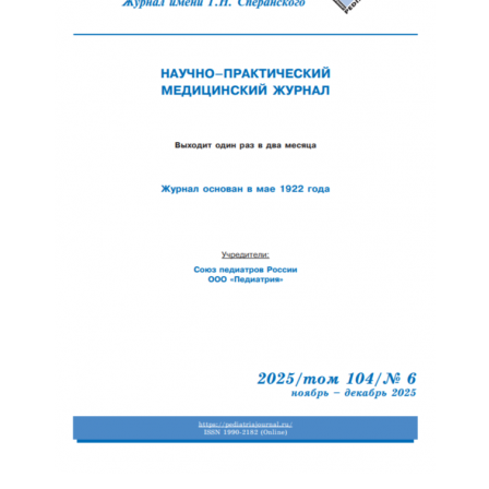
Обратная с