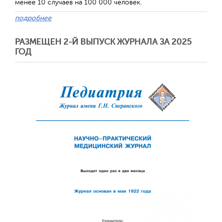
менее 10 случаев на 100 000 человек.
подробнее
РАЗМЕЩЕН 2-Й ВЫПУСК ЖУРНАЛА ЗА 2025
ГОД