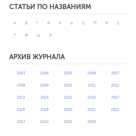
СТАТЬИ ПО НАЗВАНИЯМ
А
В
Г
И
К
о
О
П
Р
С
Т
Ф
Ц
Э
АРХИВ ЖУРНАЛА
2003
2004
2005
2006
2007
2008
2009
2010
2011
2012
2013
2014
2015
2016
2017
2018
2019
2020
2021
2022
2023
2024
2025
2026