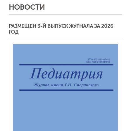
НОВОСТИ
РАЗМЕЩЕН 3-Й ВЫПУСК ЖУРНАЛА ЗА 2026
ГОД