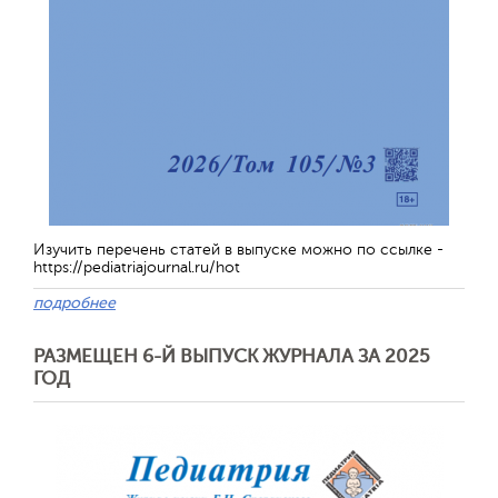
Изучить перечень статей в выпуске можно по ссылке -
https://pediatriajournal.ru/hot
подробнее
РАЗМЕЩЕН 6-Й ВЫПУСК ЖУРНАЛА ЗА 2025
ГОД