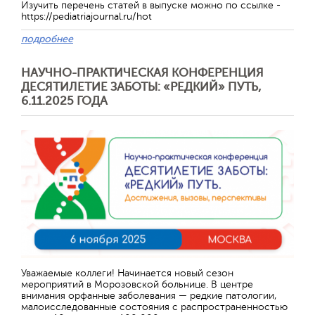
Изучить перечень статей в выпуске можно по ссылке -
https://pediatriajournal.ru/hot
подробнее
НАУЧНО-ПРАКТИЧЕСКАЯ КОНФЕРЕНЦИЯ
ДЕСЯТИЛЕТИЕ ЗАБОТЫ: «РЕДКИЙ» ПУТЬ,
6.11.2025 ГОДА
Отправить
Уважаемые коллеги! Начинается новый сезон
мероприятий в Морозовской больнице. В центре
внимания орфанные заболевания — редкие патологии,
малоисследованные состояния с распространенностью