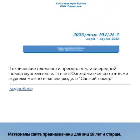
Технические сложности преодолены, и очередной
номер журнала вышел в свет. Ознакомиться со статьями
журнала можно в нашем разделе "Свежий номер"
подробнее
Материалы сайта предназначены для лиц 18 лет и старше.