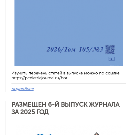
Изучить перечень статей в выпуске можно по ссылке -
https://pediatriajournal.ru/hot
подробнее
РАЗМЕЩЕН 6-Й ВЫПУСК ЖУРНАЛА
ЗА 2025 ГОД