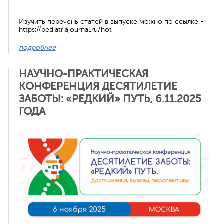
Изучить перечень статей в выпуске можно по ссылке -
https://pediatriajournal.ru/hot
подробнее
НАУЧНО-ПРАКТИЧЕСКАЯ
КОНФЕРЕНЦИЯ ДЕСЯТИЛЕТИЕ
ЗАБОТЫ: «РЕДКИЙ» ПУТЬ, 6.11.2025
ГОДА
Отменить