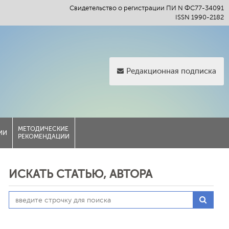
Свидетельство о регистрации ПИ N ФС77-34091
ISSN 1990-2182
Редакционная подписка
МЕТОДИЧЕСКИЕ
ИИ
РЕКОМЕНДАЦИИ
ИСКАТЬ СТАТЬЮ, АВТОРА