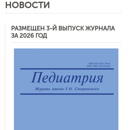
НОВОСТИ
РАЗМЕЩЕН 3-Й ВЫПУСК ЖУРНАЛА
ЗА 2026 ГОД