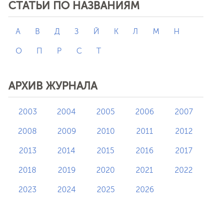
СТАТЬИ ПО НАЗВАНИЯМ
А
В
Д
З
Й
К
Л
М
Н
О
П
Р
С
Т
АРХИВ ЖУРНАЛА
2003
2004
2005
2006
2007
2008
2009
2010
2011
2012
2013
2014
2015
2016
2017
2018
2019
2020
2021
2022
2023
2024
2025
2026