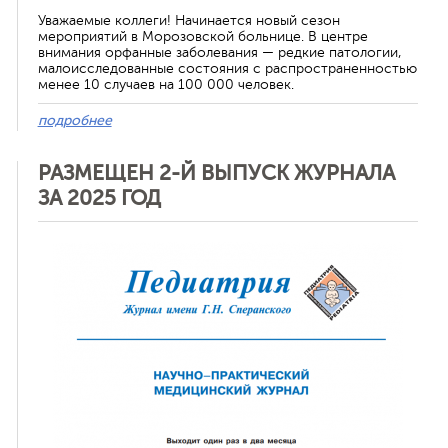
Уважаемые коллеги! Начинается новый сезон
мероприятий в Морозовской больнице. В центре
внимания орфанные заболевания — редкие патологии,
малоисследованные состояния с распространенностью
менее 10 случаев на 100 000 человек.
подробнее
РАЗМЕЩЕН 2-Й ВЫПУСК ЖУРНАЛА
ЗА 2025 ГОД