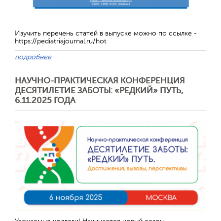
Изучить перечень статей в выпуске можно по ссылке -
https://pediatriajournal.ru/hot
подробнее
НАУЧНО-ПРАКТИЧЕСКАЯ КОНФЕРЕНЦИЯ
ДЕСЯТИЛЕТИЕ ЗАБОТЫ: «РЕДКИЙ» ПУТЬ,
6.11.2025 ГОДА
Отправить