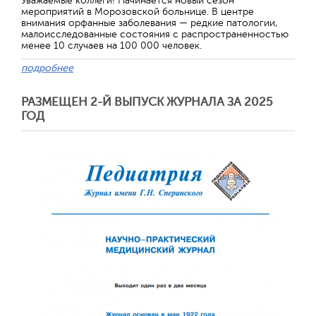
Уважаемые коллеги! Начинается новый сезон
мероприятий в Морозовской больнице. В центре
внимания орфанные заболевания — редкие патологии,
малоисследованные состояния с распространенностью
менее 10 случаев на 100 000 человек.
подробнее
РАЗМЕЩЕН 2-Й ВЫПУСК ЖУРНАЛА ЗА 2025
ГОД