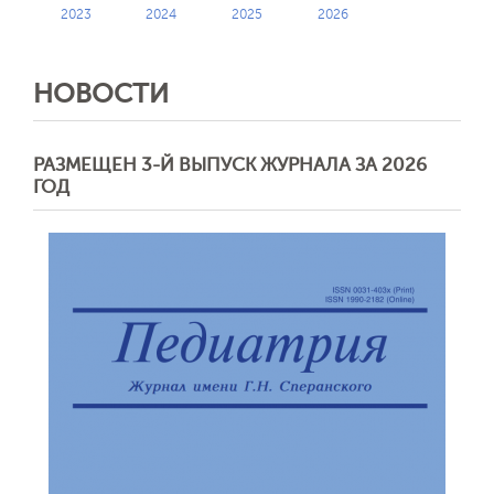
2023
2024
2025
2026
НОВОСТИ
РАЗМЕЩЕН 3-Й ВЫПУСК ЖУРНАЛА ЗА 2026
ГОД