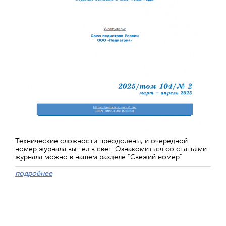
Технические сложности преодолены, и очередной
номер журнала вышел в свет. Ознакомиться со статьями
журнала можно в нашем разделе "Свежий номер"
подробнее