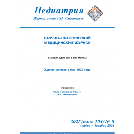
Обратная с