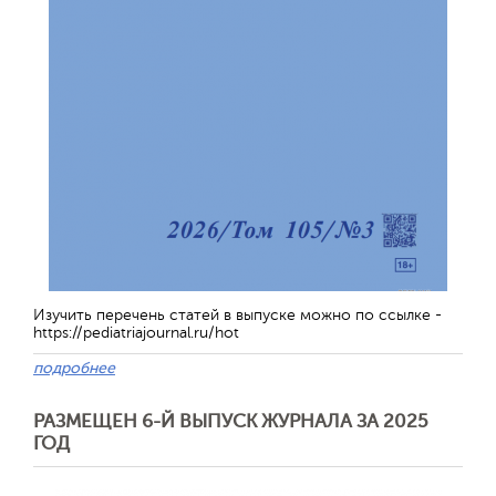
Изучить перечень статей в выпуске можно по ссылке -
https://pediatriajournal.ru/hot
подробнее
РАЗМЕЩЕН 6-Й ВЫПУСК ЖУРНАЛА ЗА 2025
ГОД