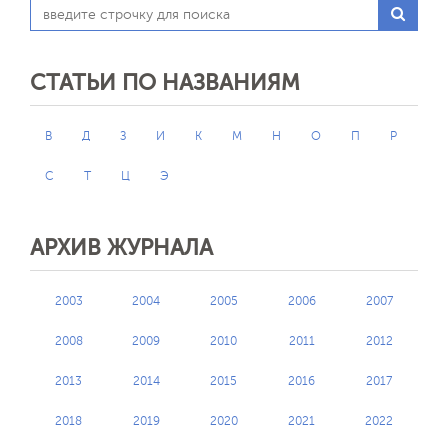
СТАТЬИ ПО НАЗВАНИЯМ
В
Д
З
И
К
М
Н
О
П
Р
С
Т
Ц
Э
АРХИВ ЖУРНАЛА
2003
2004
2005
2006
2007
2008
2009
2010
2011
2012
2013
2014
2015
2016
2017
2018
2019
2020
2021
2022