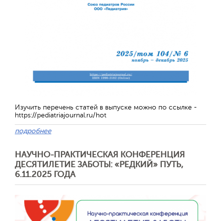
Обратная с
Изучить перечень статей в выпуске можно по ссылке -
https://pediatriajournal.ru/hot
подробнее
НАУЧНО-ПРАКТИЧЕСКАЯ КОНФЕРЕНЦИЯ
ДЕСЯТИЛЕТИЕ ЗАБОТЫ: «РЕДКИЙ» ПУТЬ,
6.11.2025 ГОДА