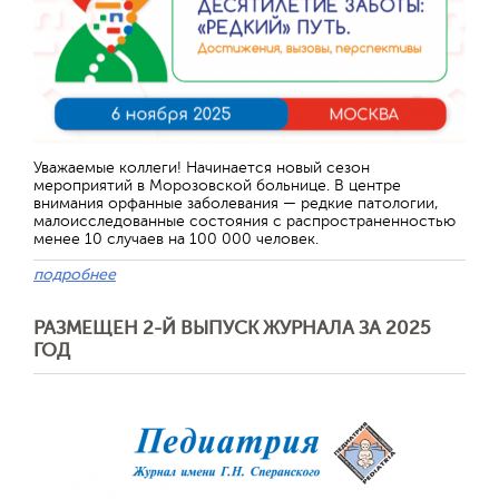
Отправить
Уважаемые коллеги! Начинается новый сезон
мероприятий в Морозовской больнице. В центре
внимания орфанные заболевания — редкие патологии,
малоисследованные состояния с распространенностью
менее 10 случаев на 100 000 человек.
подробнее
РАЗМЕЩЕН 2-Й ВЫПУСК ЖУРНАЛА ЗА 2025
ГОД