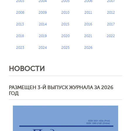
2003
2004
2005
2006
2007
2008
2009
2010
2011
2012
2013
2014
2015
2016
2017
2018
2019
2020
2021
2022
2023
2024
2025
2026
НОВОСТИ
РАЗМЕЩЕН 3-Й ВЫПУСК ЖУРНАЛА ЗА 2026
ГОД