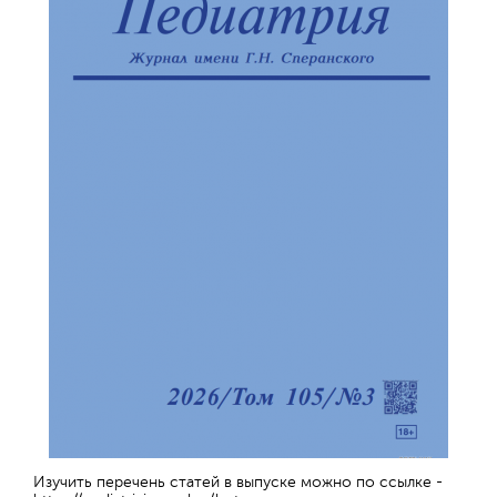
Изучить перечень статей в выпуске можно по ссылке -