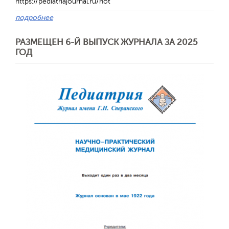
https://pediatriajournal.ru/hot
подробнее
РАЗМЕЩЕН 6-Й ВЫПУСК ЖУРНАЛА ЗА 2025
ГОД