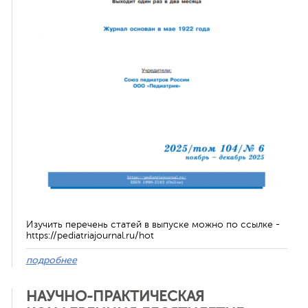
ная связь
Изучить перечень статей в выпуске можно по ссылке -
https://pediatriajournal.ru/hot
подробнее
НАУЧНО-ПРАКТИЧЕСКАЯ