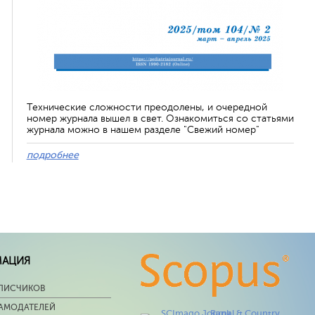
Технические сложности преодолены, и очередной
номер журнала вышел в свет. Ознакомиться со статьями
журнала можно в нашем разделе "Свежий номер"
подробнее
МАЦИЯ
ПИСЧИКОВ
ЛАМОДАТЕЛЕЙ