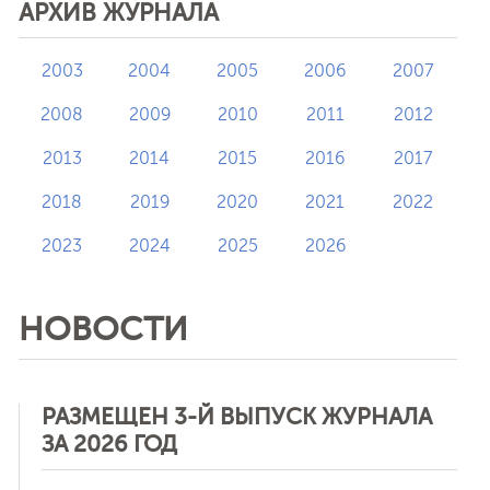
АРХИВ ЖУРНАЛА
2003
2004
2005
2006
2007
2008
2009
2010
2011
2012
2013
2014
2015
2016
2017
2018
2019
2020
2021
2022
2023
2024
2025
2026
НОВОСТИ
РАЗМЕЩЕН 3-Й ВЫПУСК ЖУРНАЛА
ЗА 2026 ГОД