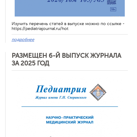
Изучить перечень статей в выпуске можно по ссылке -
https://pediatriajournal.ru/hot
подробнее
РАЗМЕЩЕН 6-Й ВЫПУСК ЖУРНАЛА
ЗА 2025 ГОД