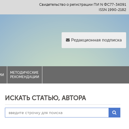
Свидетельство о регистрации ПИ N ФС77-34091
ISSN 1990-2182
Редакционная подписка
МЕТОДИЧЕСКИЕ
ИИ
РЕКОМЕНДАЦИИ
ИСКАТЬ СТАТЬЮ, АВТОРА