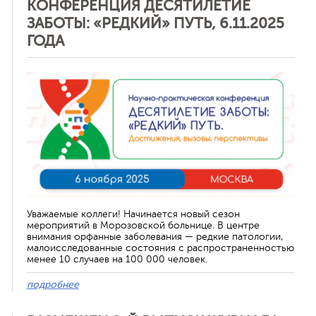
КОНФЕРЕНЦИЯ ДЕСЯТИЛЕТИЕ
ЗАБОТЫ: «РЕДКИЙ» ПУТЬ, 6.11.2025
ГОДА
Отменить
Уважаемые коллеги! Начинается новый сезон
мероприятий в Морозовской больнице. В центре
внимания орфанные заболевания — редкие патологии,
малоисследованные состояния с распространенностью
менее 10 случаев на 100 000 человек.
подробнее