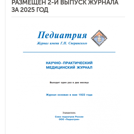
РАЗМЕЩЕН 2-Й ВЫПУСК ЖУРНАЛА
ЗА 2025 ГОД