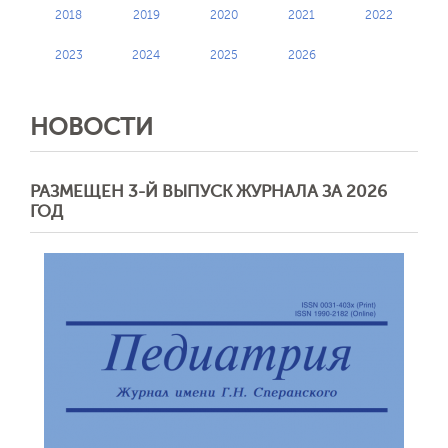
2018
2019
2020
2021
2022
2023
2024
2025
2026
НОВОСТИ
РАЗМЕЩЕН 3-Й ВЫПУСК ЖУРНАЛА ЗА 2026
ГОД