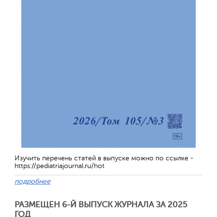
Изучить перечень статей в выпуске можно по ссылке -
https://pediatriajournal.ru/hot
подробнее
РАЗМЕЩЕН 6-Й ВЫПУСК ЖУРНАЛА ЗА 2025
ГОД