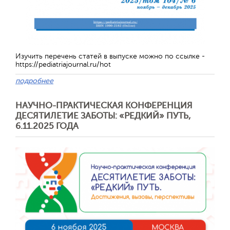
Обратная с
Изучить перечень статей в выпуске можно по ссылке -
https://pediatriajournal.ru/hot
подробнее
НАУЧНО-ПРАКТИЧЕСКАЯ КОНФЕРЕНЦИЯ
ДЕСЯТИЛЕТИЕ ЗАБОТЫ: «РЕДКИЙ» ПУТЬ,
6.11.2025 ГОДА