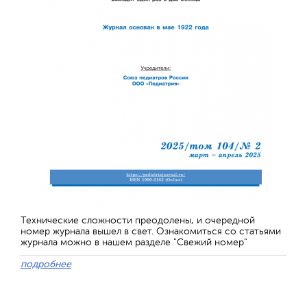
Технические сложности преодолены, и очередной
номер журнала вышел в свет. Ознакомиться со статьями
журнала можно в нашем разделе "Свежий номер"
подробнее