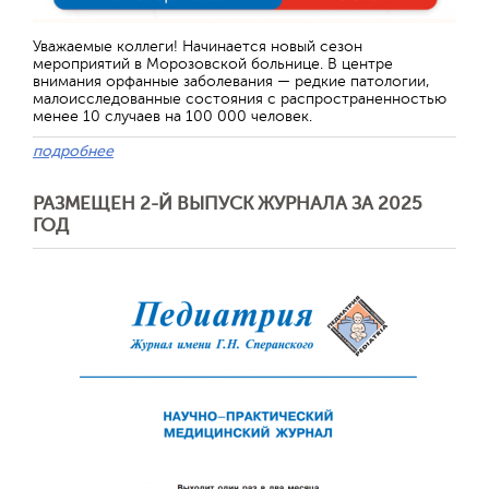
Отправить
Уважаемые коллеги! Начинается новый сезон
мероприятий в Морозовской больнице. В центре
внимания орфанные заболевания — редкие патологии,
малоисследованные состояния с распространенностью
менее 10 случаев на 100 000 человек.
подробнее
РАЗМЕЩЕН 2-Й ВЫПУСК ЖУРНАЛА ЗА 2025
ГОД