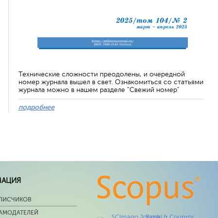
Технические сложности преодолены, и очередной
номер журнала вышел в свет. Ознакомиться со статьями
журнала можно в нашем разделе "Свежий номер"
подробнее
МАЦИЯ
ПИСЧИКОВ
ЛАМОДАТЕЛЕЙ