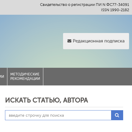
Свидетельство о регистрации ПИ N ФС77-34091
ISSN 1990-2182
Редакционная подписка
МЕТОДИЧЕСКИЕ
ИИ
РЕКОМЕНДАЦИИ
ИСКАТЬ СТАТЬЮ, АВТОРА