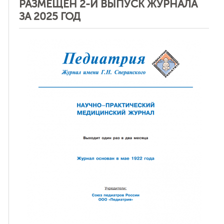
РАЗМЕЩЕН 2-Й ВЫПУСК ЖУРНАЛА
ЗА 2025 ГОД