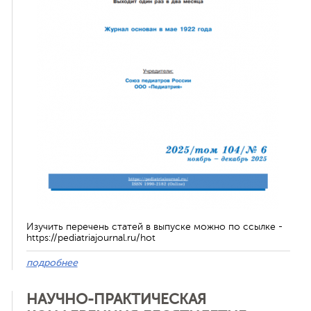
ная связь
Изучить перечень статей в выпуске можно по ссылке -
https://pediatriajournal.ru/hot
подробнее
НАУЧНО-ПРАКТИЧЕСКАЯ