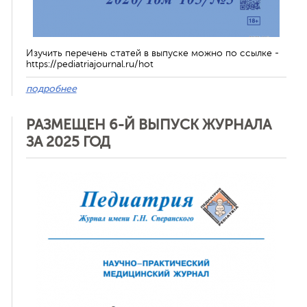
Изучить перечень статей в выпуске можно по ссылке -
https://pediatriajournal.ru/hot
подробнее
РАЗМЕЩЕН 6-Й ВЫПУСК ЖУРНАЛА
ЗА 2025 ГОД