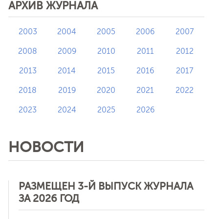
АРХИВ ЖУРНАЛА
2003
2004
2005
2006
2007
2008
2009
2010
2011
2012
2013
2014
2015
2016
2017
2018
2019
2020
2021
2022
2023
2024
2025
2026
НОВОСТИ
РАЗМЕЩЕН 3-Й ВЫПУСК ЖУРНАЛА
ЗА 2026 ГОД