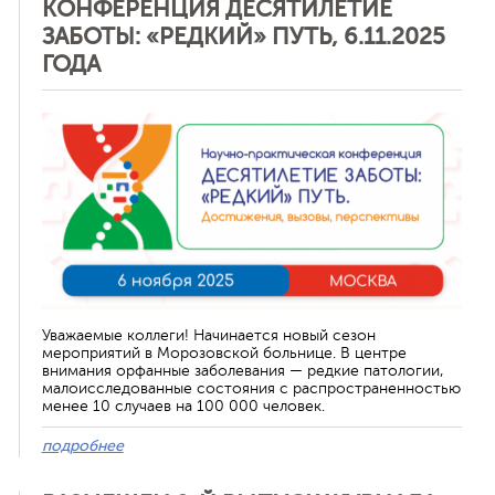
КОНФЕРЕНЦИЯ ДЕСЯТИЛЕТИЕ
ЗАБОТЫ: «РЕДКИЙ» ПУТЬ, 6.11.2025
ГОДА
Отменить
Уважаемые коллеги! Начинается новый сезон
мероприятий в Морозовской больнице. В центре
внимания орфанные заболевания — редкие патологии,
малоисследованные состояния с распространенностью
менее 10 случаев на 100 000 человек.
подробнее