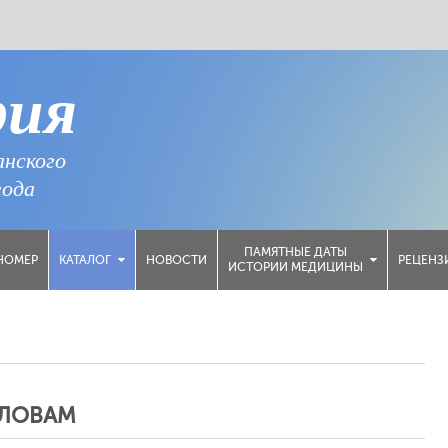
рия
анского
года
ПАМЯТНЫЕ ДАТЫ
НОМЕР
НОВОСТИ
РЕЦЕНЗ
КАТАЛОГ
ИСТОРИИ МЕДИЦИНЫ
СЛОВАМ