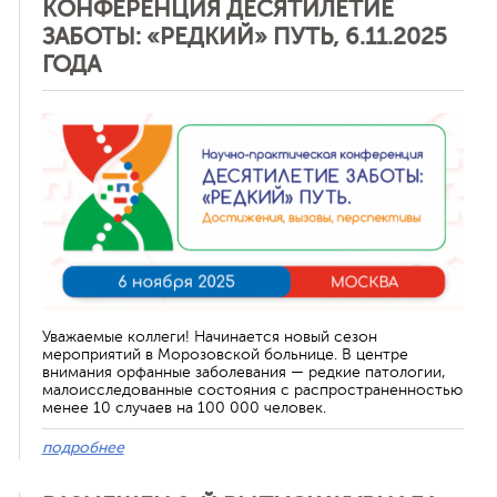
КОНФЕРЕНЦИЯ ДЕСЯТИЛЕТИЕ
ЗАБОТЫ: «РЕДКИЙ» ПУТЬ, 6.11.2025
ГОДА
Отменить
Уважаемые коллеги! Начинается новый сезон
мероприятий в Морозовской больнице. В центре
внимания орфанные заболевания — редкие патологии,
малоисследованные состояния с распространенностью
менее 10 случаев на 100 000 человек.
подробнее