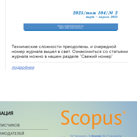
Технические сложности преодолены, и очередной
номер журнала вышел в свет. Ознакомиться со статьями
журнала можно в нашем разделе "Свежий номер"
подробнее
МАЦИЯ
ПИСЧИКОВ
ЛАМОДАТЕЛЕЙ