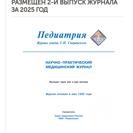
РАЗМЕЩЕН 2-Й ВЫПУСК ЖУРНАЛА
ЗА 2025 ГОД