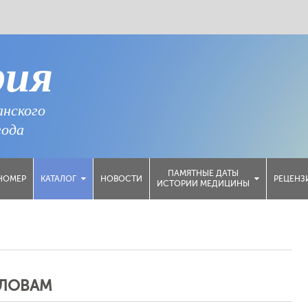
рия
анского
года
ПАМЯТНЫЕ ДАТЫ
НОМЕР
НОВОСТИ
РЕЦЕНЗ
КАТАЛОГ
ИСТОРИИ МЕДИЦИНЫ
СЛОВАМ