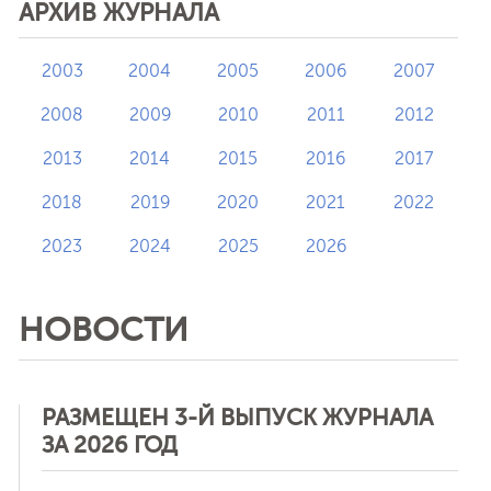
АРХИВ ЖУРНАЛА
2003
2004
2005
2006
2007
2008
2009
2010
2011
2012
2013
2014
2015
2016
2017
2018
2019
2020
2021
2022
2023
2024
2025
2026
НОВОСТИ
РАЗМЕЩЕН 3-Й ВЫПУСК ЖУРНАЛА
ЗА 2026 ГОД