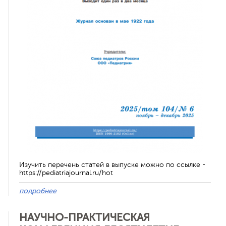
ная связь
Изучить перечень статей в выпуске можно по ссылке -
https://pediatriajournal.ru/hot
подробнее
НАУЧНО-ПРАКТИЧЕСКАЯ