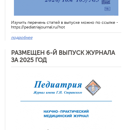
Изучить перечень статей в выпуске можно по ссылке -
https://pediatriajournal.ru/hot
подробнее
РАЗМЕЩЕН 6-Й ВЫПУСК ЖУРНАЛА
ЗА 2025 ГОД