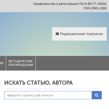
Свидетельство о регистрации ПИ N ФС77-34091
ISSN 1990-2182
Редакционная подписка
МЕТОДИЧЕСКИЕ
ИИ
РЕКОМЕНДАЦИИ
ИСКАТЬ СТАТЬЮ, АВТОРА