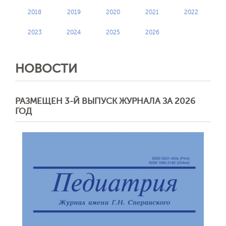
2018
2019
2020
2021
2022
2023
2024
2025
2026
НОВОСТИ
РАЗМЕЩЕН 3-Й ВЫПУСК ЖУРНАЛА ЗА 2026
ГОД