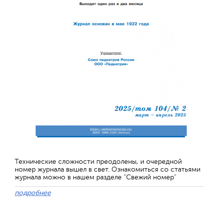
Технические сложности преодолены, и очередной
номер журнала вышел в свет. Ознакомиться со статьями
журнала можно в нашем разделе "Свежий номер"
подробнее