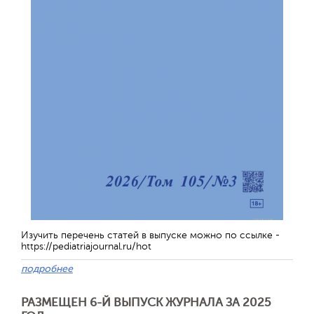
Изучить перечень статей в выпуске можно по ссылке -
https://pediatriajournal.ru/hot
подробнее
РАЗМЕЩЕН 6-Й ВЫПУСК ЖУРНАЛА ЗА 2025