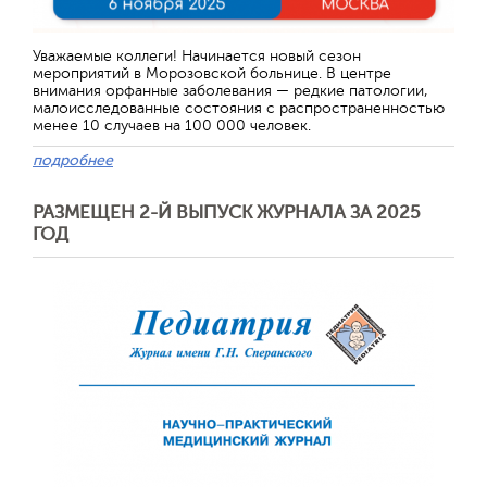
Отправить
Уважаемые коллеги! Начинается новый сезон
мероприятий в Морозовской больнице. В центре
внимания орфанные заболевания — редкие патологии,
малоисследованные состояния с распространенностью
менее 10 случаев на 100 000 человек.
подробнее
РАЗМЕЩЕН 2-Й ВЫПУСК ЖУРНАЛА ЗА 2025
ГОД