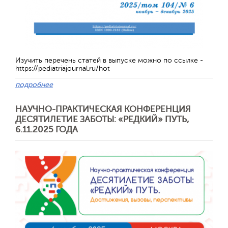
Обратная с
Изучить перечень статей в выпуске можно по ссылке -
https://pediatriajournal.ru/hot
подробнее
НАУЧНО-ПРАКТИЧЕСКАЯ КОНФЕРЕНЦИЯ
ДЕСЯТИЛЕТИЕ ЗАБОТЫ: «РЕДКИЙ» ПУТЬ,
6.11.2025 ГОДА