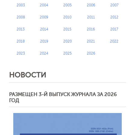
2003
2004
2005
2006
2007
2008
2009
2010
2011
2012
2013
2014
2015
2016
2017
2018
2019
2020
2021
2022
2023
2024
2025
2026
НОВОСТИ
РАЗМЕЩЕН 3-Й ВЫПУСК ЖУРНАЛА ЗА 2026
ГОД