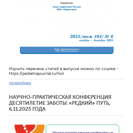
Обратная с
Изучить перечень статей в выпуске можно по ссылке -
https://pediatriajournal.ru/hot
подробнее
НАУЧНО-ПРАКТИЧЕСКАЯ КОНФЕРЕНЦИЯ
ДЕСЯТИЛЕТИЕ ЗАБОТЫ: «РЕДКИЙ» ПУТЬ,
6.11.2025 ГОДА