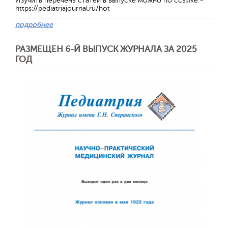
Изучить перечень статей в выпуске можно по ссылке -
https://pediatriajournal.ru/hot
подробнее
РАЗМЕЩЕН 6-Й ВЫПУСК ЖУРНАЛА ЗА 2025
ГОД