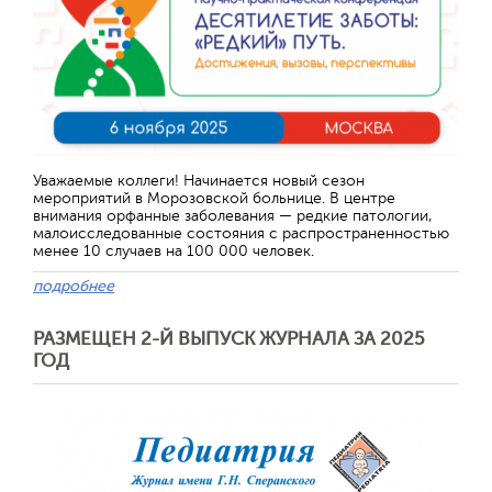
Отправить
Уважаемые коллеги! Начинается новый сезон
мероприятий в Морозовской больнице. В центре
внимания орфанные заболевания — редкие патологии,
малоисследованные состояния с распространенностью
менее 10 случаев на 100 000 человек.
подробнее
РАЗМЕЩЕН 2-Й ВЫПУСК ЖУРНАЛА ЗА 2025
ГОД