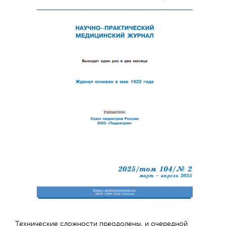
Технические сложности преодолены, и очередной