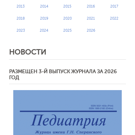
2013
2014
2015
2016
2017
2018
2019
2020
2021
2022
2023
2024
2025
2026
НОВОСТИ
РАЗМЕЩЕН 3-Й ВЫПУСК ЖУРНАЛА ЗА 2026
ГОД