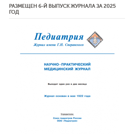
РАЗМЕЩЕН 6-Й ВЫПУСК ЖУРНАЛА ЗА 2025
ГОД