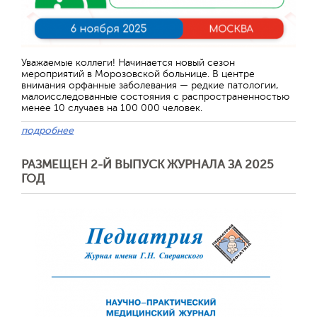
Отправить
Уважаемые коллеги! Начинается новый сезон
мероприятий в Морозовской больнице. В центре
внимания орфанные заболевания — редкие патологии,
малоисследованные состояния с распространенностью
менее 10 случаев на 100 000 человек.
подробнее
РАЗМЕЩЕН 2-Й ВЫПУСК ЖУРНАЛА ЗА 2025
ГОД