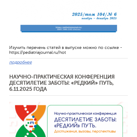
Обратная с
Изучить перечень статей в выпуске можно по ссылке -
https://pediatriajournal.ru/hot
подробнее
НАУЧНО-ПРАКТИЧЕСКАЯ КОНФЕРЕНЦИЯ
ДЕСЯТИЛЕТИЕ ЗАБОТЫ: «РЕДКИЙ» ПУТЬ,
6.11.2025 ГОДА