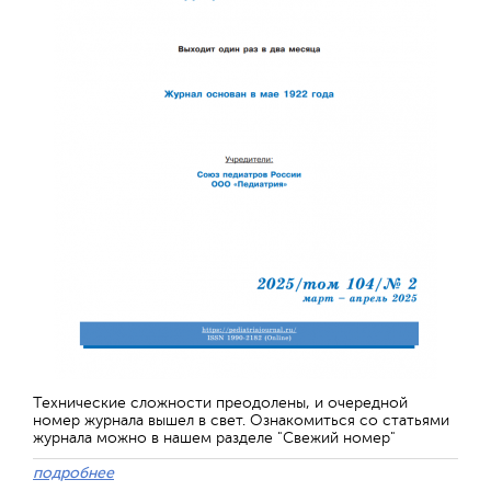
Технические сложности преодолены, и очередной
номер журнала вышел в свет. Ознакомиться со статьями
журнала можно в нашем разделе "Свежий номер"
подробнее