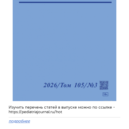
Изучить перечень статей в выпуске можно по ссылке -
https://pediatriajournal.ru/hot
подробнее