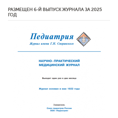
РАЗМЕЩЕН 6-Й ВЫПУСК ЖУРНАЛА ЗА 2025
ГОД