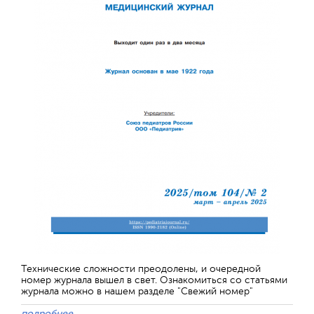
Технические сложности преодолены, и очередной
номер журнала вышел в свет. Ознакомиться со статьями
журнала можно в нашем разделе "Свежий номер"
подробнее