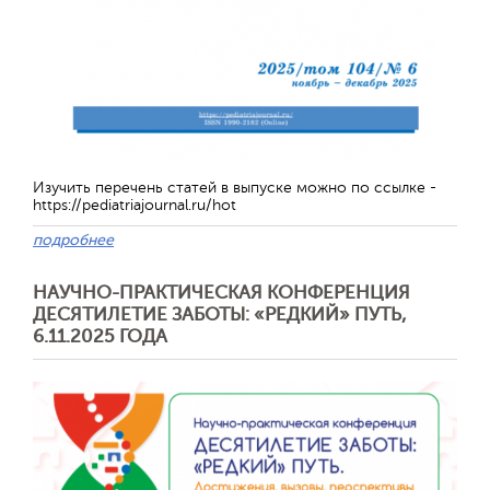
Обратная с
Изучить перечень статей в выпуске можно по ссылке -
https://pediatriajournal.ru/hot
подробнее
НАУЧНО-ПРАКТИЧЕСКАЯ КОНФЕРЕНЦИЯ
ДЕСЯТИЛЕТИЕ ЗАБОТЫ: «РЕДКИЙ» ПУТЬ,
6.11.2025 ГОДА