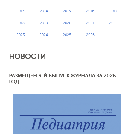
2013
2014
2015
2016
2017
2018
2019
2020
2021
2022
2023
2024
2025
2026
НОВОСТИ
РАЗМЕЩЕН 3-Й ВЫПУСК ЖУРНАЛА ЗА 2026
ГОД