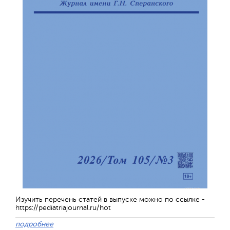
Изучить перечень статей в выпуске можно по ссылке -
https://pediatriajournal.ru/hot
подробнее