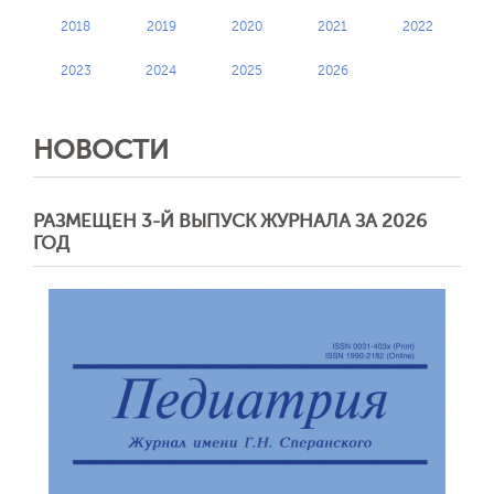
2018
2019
2020
2021
2022
2023
2024
2025
2026
НОВОСТИ
РАЗМЕЩЕН 3-Й ВЫПУСК ЖУРНАЛА ЗА 2026
ГОД