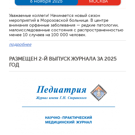
Отправить
Уважаемые коллеги! Начинается новый сезон
мероприятий в Морозовской больнице. В центре
внимания орфанные заболевания — редкие патологии,
малоисследованные состояния с распространенностью
менее 10 случаев на 100 000 человек.
подробнее
РАЗМЕЩЕН 2-Й ВЫПУСК ЖУРНАЛА ЗА 2025
ГОД