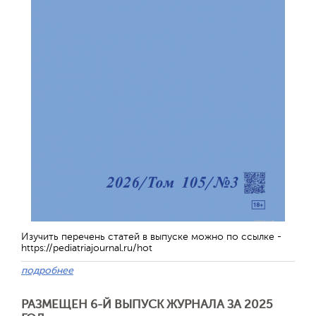
Изучить перечень статей в выпуске можно по ссылке -
https://pediatriajournal.ru/hot
подробнее
РАЗМЕЩЕН 6-Й ВЫПУСК ЖУРНАЛА ЗА 2025