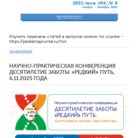
Обратная с
Изучить перечень статей в выпуске можно по ссылке -
https://pediatriajournal.ru/hot
подробнее
НАУЧНО-ПРАКТИЧЕСКАЯ КОНФЕРЕНЦИЯ
ДЕСЯТИЛЕТИЕ ЗАБОТЫ: «РЕДКИЙ» ПУТЬ,
6.11.2025 ГОДА