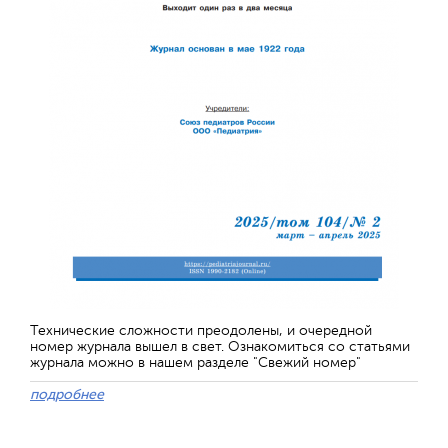
Технические сложности преодолены, и очередной
номер журнала вышел в свет. Ознакомиться со статьями
журнала можно в нашем разделе "Свежий номер"
подробнее