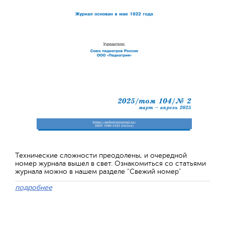
Технические сложности преодолены, и очередной
номер журнала вышел в свет. Ознакомиться со статьями
журнала можно в нашем разделе "Свежий номер"
подробнее