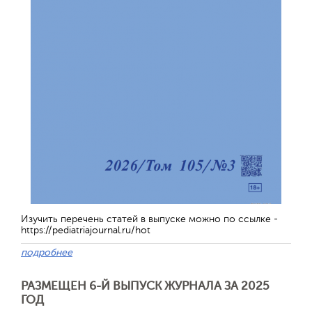
Изучить перечень статей в выпуске можно по ссылке -
https://pediatriajournal.ru/hot
подробнее
РАЗМЕЩЕН 6-Й ВЫПУСК ЖУРНАЛА ЗА 2025
ГОД