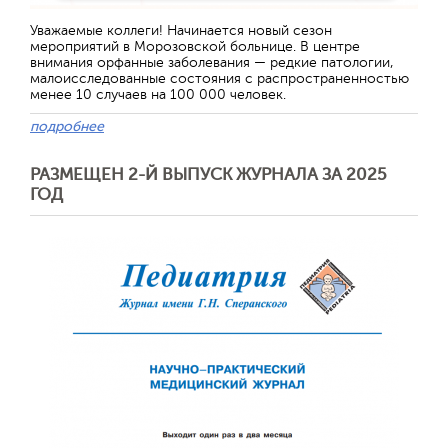
Отправить
Уважаемые коллеги! Начинается новый сезон
мероприятий в Морозовской больнице. В центре
внимания орфанные заболевания — редкие патологии,
малоисследованные состояния с распространенностью
менее 10 случаев на 100 000 человек.
подробнее
РАЗМЕЩЕН 2-Й ВЫПУСК ЖУРНАЛА ЗА 2025
ГОД