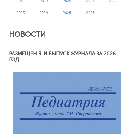
2018
2019
2020
2021
2022
2023
2024
2025
2026
НОВОСТИ
РАЗМЕЩЕН 3-Й ВЫПУСК ЖУРНАЛА ЗА 2026
ГОД