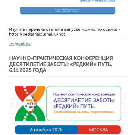
Обратная с
Изучить перечень статей в выпуске можно по ссылке -
https://pediatriajournal.ru/hot
подробнее
НАУЧНО-ПРАКТИЧЕСКАЯ КОНФЕРЕНЦИЯ
ДЕСЯТИЛЕТИЕ ЗАБОТЫ: «РЕДКИЙ» ПУТЬ,
6.11.2025 ГОДА