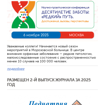
Уважаемые коллеги! Начинается новый сезон
мероприятий в Морозовской больнице. В центре
внимания орфанные заболевания — редкие патологии,
малоисследованные состояния с распространенностью
менее 10 случаев на 100 000 человек.
подробнее
РАЗМЕЩЕН 2-Й ВЫПУСК ЖУРНАЛА ЗА 2025
ГОД