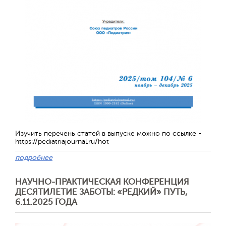
Изучить перечень статей в выпуске можно по ссылке -
https://pediatriajournal.ru/hot
подробнее
Отправить
НАУЧНО-ПРАКТИЧЕСКАЯ КОНФЕРЕНЦИЯ
ДЕСЯТИЛЕТИЕ ЗАБОТЫ: «РЕДКИЙ» ПУТЬ,
6.11.2025 ГОДА