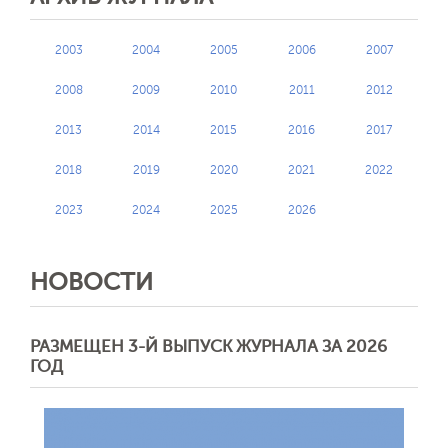
2003
2004
2005
2006
2007
2008
2009
2010
2011
2012
2013
2014
2015
2016
2017
2018
2019
2020
2021
2022
2023
2024
2025
2026
НОВОСТИ
РАЗМЕЩЕН 3-Й ВЫПУСК ЖУРНАЛА ЗА 2026
ГОД