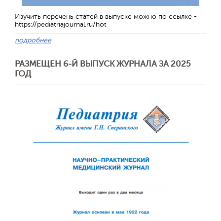
Изучить перечень статей в выпуске можно по ссылке -
https://pediatriajournal.ru/hot
подробнее
РАЗМЕЩЕН 6-Й ВЫПУСК ЖУРНАЛА ЗА 2025
ГОД
Обратная с