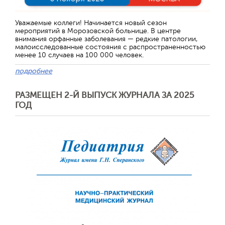
Отправить
Уважаемые коллеги! Начинается новый сезон
мероприятий в Морозовской больнице. В центре
внимания орфанные заболевания — редкие патологии,
малоисследованные состояния с распространенностью
менее 10 случаев на 100 000 человек.
подробнее
РАЗМЕЩЕН 2-Й ВЫПУСК ЖУРНАЛА ЗА 2025
ГОД