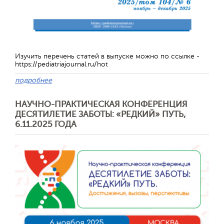
Обратная с
Изучить перечень статей в выпуске можно по ссылке -
https://pediatriajournal.ru/hot
подробнее
НАУЧНО-ПРАКТИЧЕСКАЯ КОНФЕРЕНЦИЯ
ДЕСЯТИЛЕТИЕ ЗАБОТЫ: «РЕДКИЙ» ПУТЬ,
6.11.2025 ГОДА