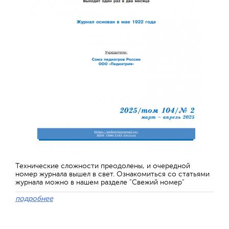
Технические сложности преодолены, и очередной
номер журнала вышел в свет. Ознакомиться со статьями
журнала можно в нашем разделе "Свежий номер"
подробнее