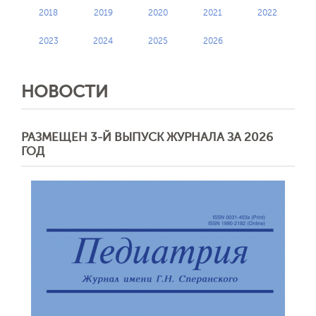
2018
2019
2020
2021
2022
2023
2024
2025
2026
НОВОСТИ
РАЗМЕЩЕН 3-Й ВЫПУСК ЖУРНАЛА ЗА 2026
ГОД