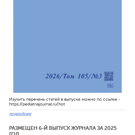
Изучить перечень статей в выпуске можно по ссылке -
https://pediatriajournal.ru/hot
подробнее
РАЗМЕЩЕН 6-Й ВЫПУСК ЖУРНАЛА ЗА 2025
ГОД