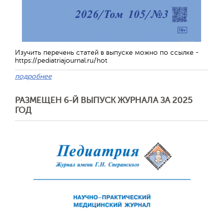
Изучить перечень статей в выпуске можно по ссылке -
https://pediatriajournal.ru/hot
подробнее
РАЗМЕЩЕН 6-Й ВЫПУСК ЖУРНАЛА ЗА 2025
ГОД