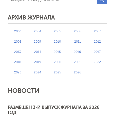
АРХИВ ЖУРНАЛА
2003
2004
2005
2006
2007
2008
2009
2010
2011
2012
2013
2014
2015
2016
2017
2018
2019
2020
2021
2022
2023
2024
2025
2026
НОВОСТИ
РАЗМЕЩЕН 3-Й ВЫПУСК ЖУРНАЛА ЗА 2026
ГОД