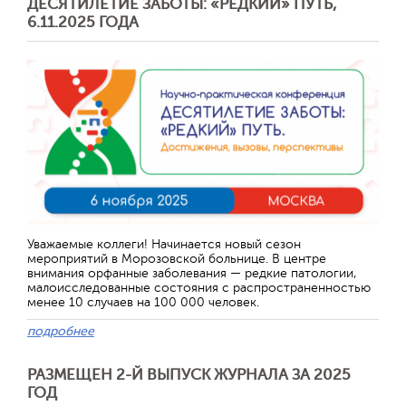
ДЕСЯТИЛЕТИЕ ЗАБОТЫ: «РЕДКИЙ» ПУТЬ,
6.11.2025 ГОДА
Отправить
Уважаемые коллеги! Начинается новый сезон
мероприятий в Морозовской больнице. В центре
внимания орфанные заболевания — редкие патологии,
малоисследованные состояния с распространенностью
менее 10 случаев на 100 000 человек.
подробнее
РАЗМЕЩЕН 2-Й ВЫПУСК ЖУРНАЛА ЗА 2025
ГОД