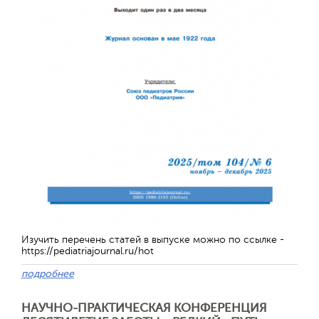
Обратная с
Изучить перечень статей в выпуске можно по ссылке -
https://pediatriajournal.ru/hot
подробнее
НАУЧНО-ПРАКТИЧЕСКАЯ КОНФЕРЕНЦИЯ