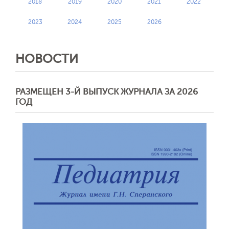
2018
2019
2020
2021
2022
2023
2024
2025
2026
НОВОСТИ
РАЗМЕЩЕН 3-Й ВЫПУСК ЖУРНАЛА ЗА 2026
ГОД