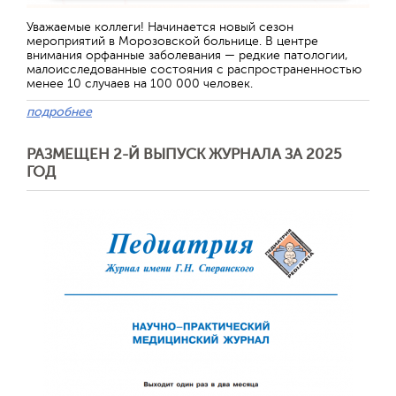
Отправить
Уважаемые коллеги! Начинается новый сезон
мероприятий в Морозовской больнице. В центре
внимания орфанные заболевания — редкие патологии,
малоисследованные состояния с распространенностью
менее 10 случаев на 100 000 человек.
подробнее
РАЗМЕЩЕН 2-Й ВЫПУСК ЖУРНАЛА ЗА 2025
ГОД