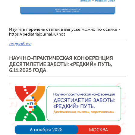
Обратная с
Изучить перечень статей в выпуске можно по ссылке -
https://pediatriajournal.ru/hot
подробнее
НАУЧНО-ПРАКТИЧЕСКАЯ КОНФЕРЕНЦИЯ
ДЕСЯТИЛЕТИЕ ЗАБОТЫ: «РЕДКИЙ» ПУТЬ,
6.11.2025 ГОДА