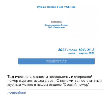
Технические сложности преодолены, и очередной
номер журнала вышел в свет. Ознакомиться со статьями
журнала можно в нашем разделе "Свежий номер"
подробнее