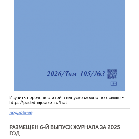
Изучить перечень статей в выпуске можно по ссылке -
https://pediatriajournal.ru/hot
подробнее
РАЗМЕЩЕН 6-Й ВЫПУСК ЖУРНАЛА ЗА 2025
ГОД