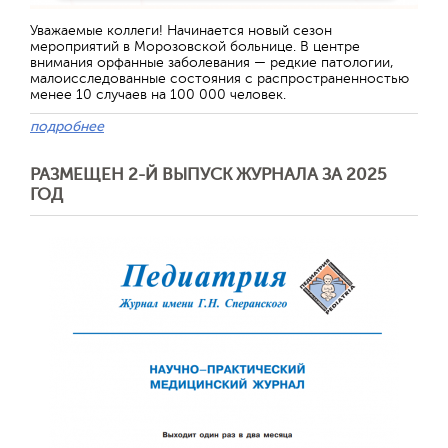
Отправить
Уважаемые коллеги! Начинается новый сезон
мероприятий в Морозовской больнице. В центре
внимания орфанные заболевания — редкие патологии,
малоисследованные состояния с распространенностью
менее 10 случаев на 100 000 человек.
подробнее
РАЗМЕЩЕН 2-Й ВЫПУСК ЖУРНАЛА ЗА 2025
ГОД