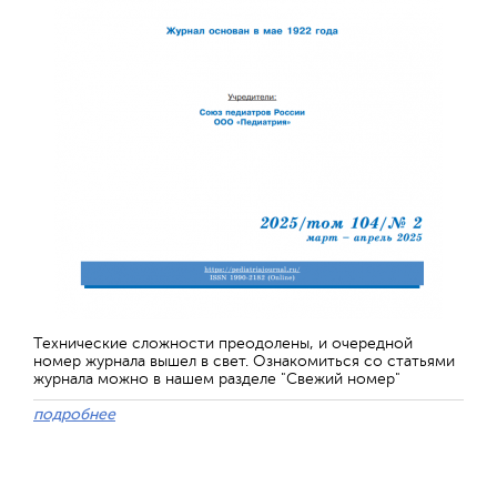
Технические сложности преодолены, и очередной
номер журнала вышел в свет. Ознакомиться со статьями
журнала можно в нашем разделе "Свежий номер"
подробнее