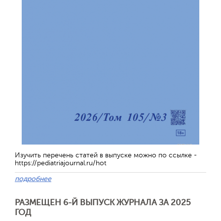
Изучить перечень статей в выпуске можно по ссылке -
https://pediatriajournal.ru/hot
подробнее
РАЗМЕЩЕН 6-Й ВЫПУСК ЖУРНАЛА ЗА 2025
ГОД