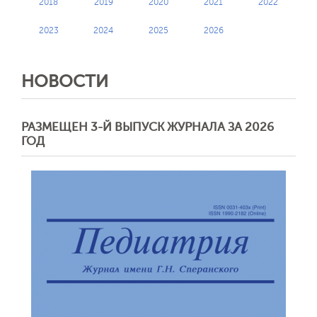
2018
2019
2020
2021
2022
2023
2024
2025
2026
НОВОСТИ
РАЗМЕЩЕН 3-Й ВЫПУСК ЖУРНАЛА ЗА 2026
ГОД