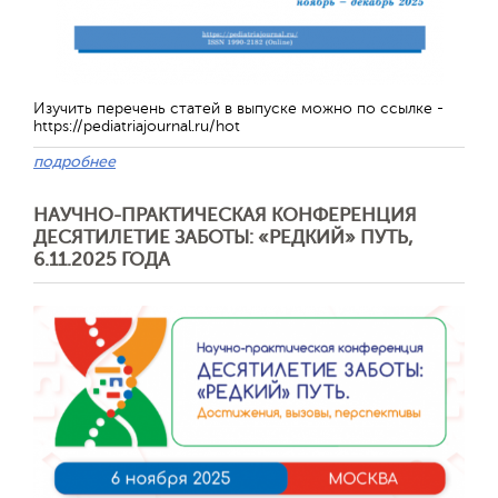
Обратная с
Изучить перечень статей в выпуске можно по ссылке -
https://pediatriajournal.ru/hot
подробнее
НАУЧНО-ПРАКТИЧЕСКАЯ КОНФЕРЕНЦИЯ
ДЕСЯТИЛЕТИЕ ЗАБОТЫ: «РЕДКИЙ» ПУТЬ,
6.11.2025 ГОДА